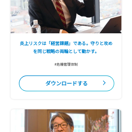
炎上リスクは「経営課題」である。守りと攻め
を同じ戦略の両輪として動かす。
#危機管理体制
ダウンロードする