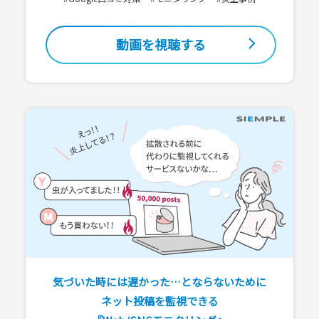
動画を視聴する
気づいた時には遅かった…とならないために
ネット投稿を監視できる