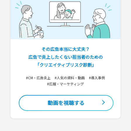
その広告本当に大丈夫？
広告で炎上したくない担当者のための
「クリエイティブリスク診断」
#CM・広告炎上
#人気の資料・動画
#導入事例
#広報・マーケティング
動画を視聴する