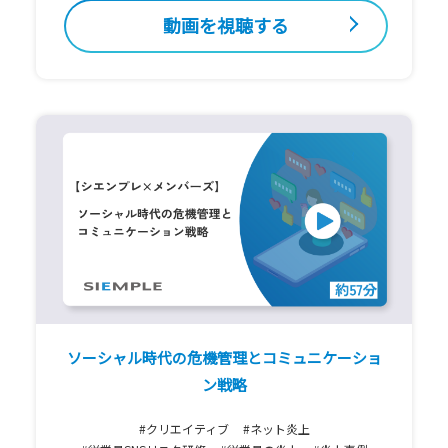
動画を視聴する
ソーシャル時代の危機管理とコミュニケーショ
ン戦略
#クリエイティブ
#ネット炎上