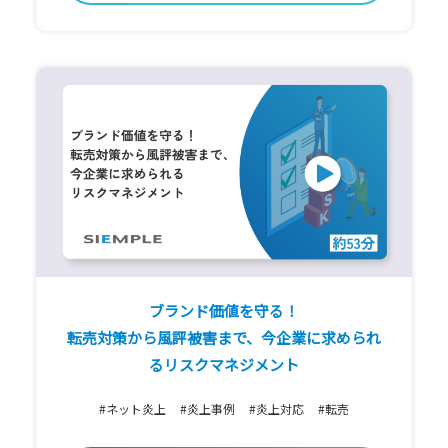
ブランド価値を守る！
転売対策から風評被害まで、今企業に求められ
るリスクマネジメント
#ネット炎上
#炎上事例
#炎上対応
#転売