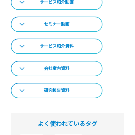
サービス紹介動画
セミナー動画
サービス紹介資料
会社案内資料
研究報告資料
よく使われているタグ