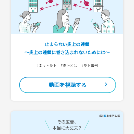
止まらない炎上の連鎖
～炎上の連鎖に巻き込まれないためには～
#ネット炎上
#炎上とは
#炎上事例
動画を視聴する