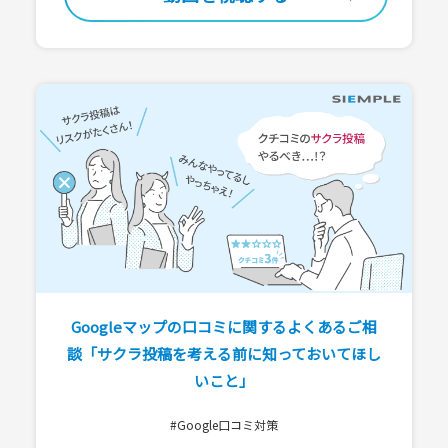
Googleマップの口コミに関するよくあるご相
談「サクラ投稿を考える前に知っておいてほし
いこと」
#Google口コミ対策