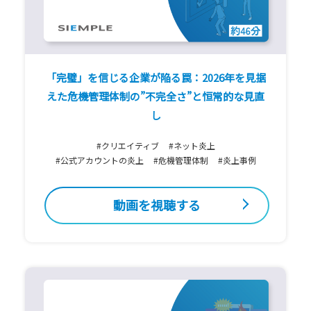
「完璧」を信じる企業が陥る罠：2026年を見据
えた危機管理体制の”不完全さ”と恒常的な見直
し
#クリエイティブ
#ネット炎上
#公式アカウントの炎上
#危機管理体制
#炎上事例
動画を視聴する