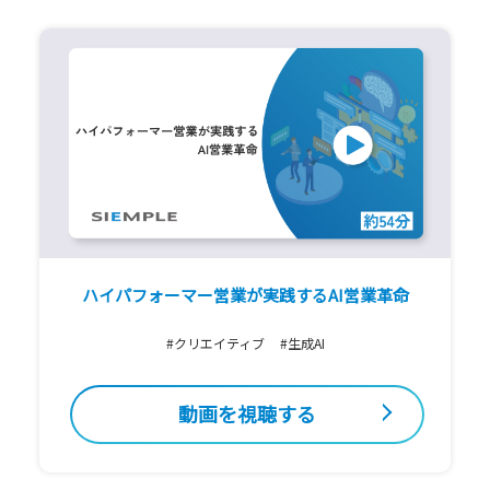
ハイパフォーマー営業が実践するAI営業革命
#クリエイティブ
#生成AI
動画を視聴する