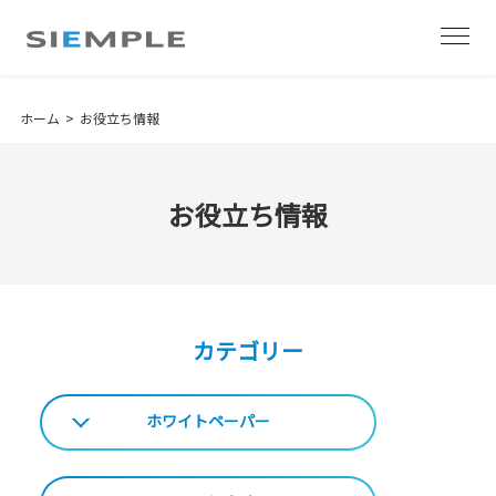
ホーム
お役立ち情報
お役立ち情報
カテゴリー
ホワイトペーパー