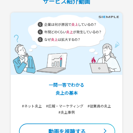
サービス紹介動画
一問一答でわかる
炎上の基本
#ネット炎上
#広報・マーケティング
#従業員の炎上
#炎上事例
動画を視聴する