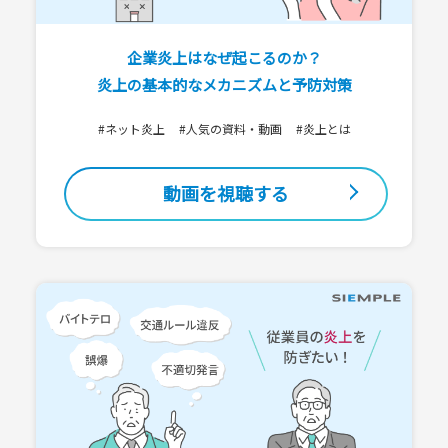
企業炎上はなぜ起こるのか？
炎上の基本的なメカニズムと予防対策
#ネット炎上
#人気の資料・動画
#炎上とは
動画を視聴する