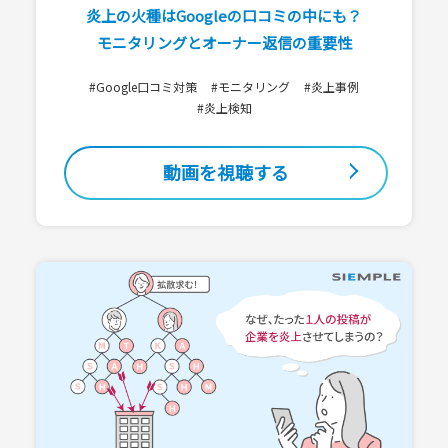
炎上の火種はGoogleの口コミの中にも？
モニタリングとオーナー返信の重要性
#Google口コミ対策
#モニタリング
#炎上事例
#炎上検知
動画を視聴する