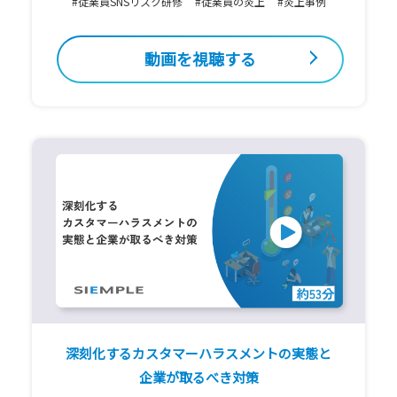
#従業員SNSリスク研修
#従業員の炎上
#炎上事例
動画を視聴する
深刻化するカスタマーハラスメントの実態と
企業が取るべき対策