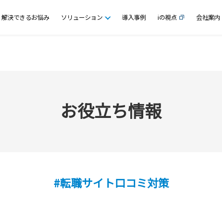
解決できるお悩み
ソリューション
導入事例
iの視点
会社案内
お役立ち情報
#転職サイト口コミ対策