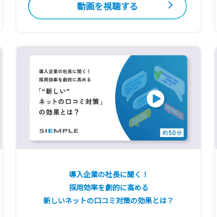
動画を視聴する
導入企業の社長に聞く！
採用効率を劇的に高める
新しいネットの口コミ対策の効果とは？