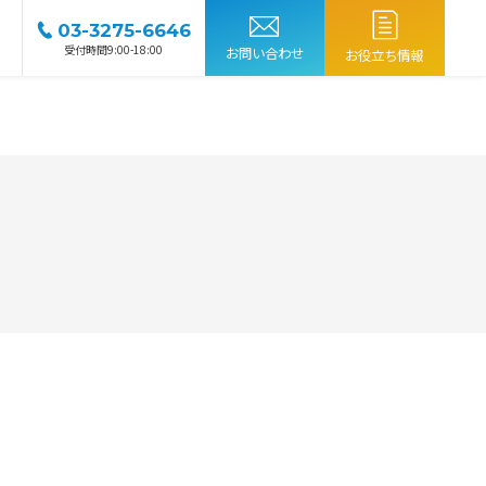
03-3275-6646
受付時間9:00-18:00
お問い合わせ
お役立ち情報