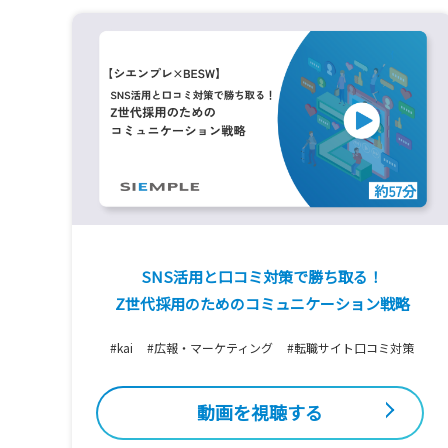
SNS活用と口コミ対策で勝ち取る！
Z世代採用のためのコミュニケーション戦略
#kai
#広報・マーケティング
#転職サイト口コミ対策
動画を視聴する