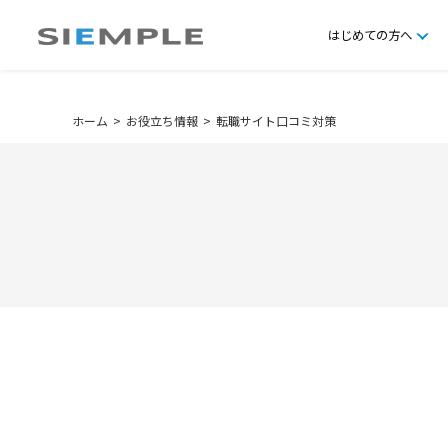
はじめての方へ
ホーム
お役立ち情報
転職サイト口コミ対策