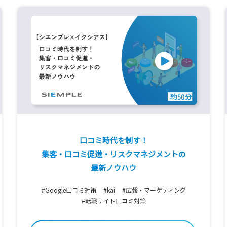
口コミ時代を制す！
集客・口コミ促進・リスクマネジメントの
最新ノウハウ
#Google口コミ対策
#kai
#広報・マーケティング
#転職サイト口コミ対策