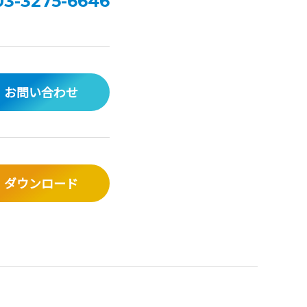
03-3275-6646
お問い合わせ
ダウンロード