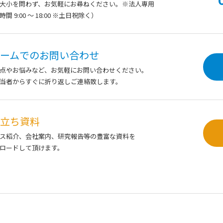
大小を問わず、
お気軽にお尋ねください。※法人専用
間 9:00 ～ 18:00 ※土日祝除く）
ームでの
お問い合わせ
点やお悩みなど、お気軽にお問い合わせください。
当者からすぐに折り返しご連絡致します。
立ち資料
ス紹介、会社案内、研究報告等の豊富な資料を
ロードして頂けます。