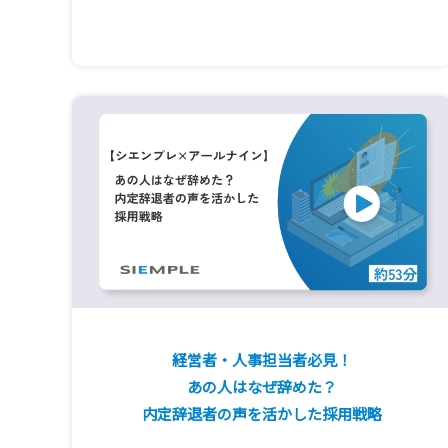
経営者・人事担当者必見！
あの人はなぜ辞めた？
内定辞退者の声を活かした採用戦略