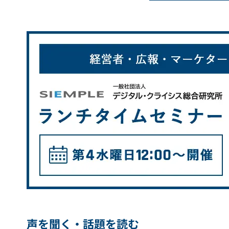
声を聞く・話題を読む