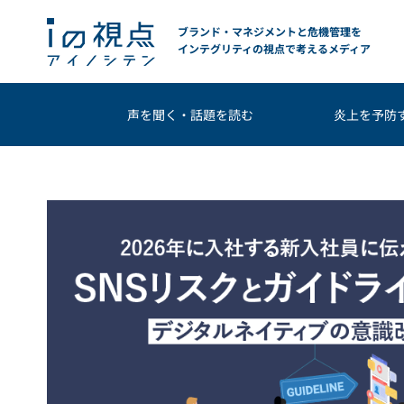
ブランド・マネジメントと危機管理を
インテグリティの視点で考えるメディア
声を聞く・話題を読む
炎上を予防