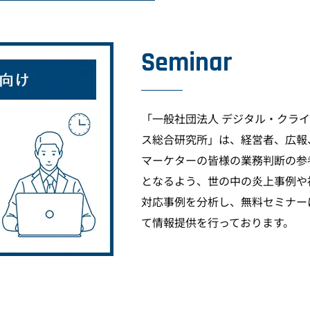
Seminar
「一般社団法人 デジタル・クラ
ス総合研究所」は、経営者、広報
マーケターの皆様の業務判断の参
となるよう、世の中の炎上事例や
対応事例を分析し、無料セミナー
て情報提供を行っております。