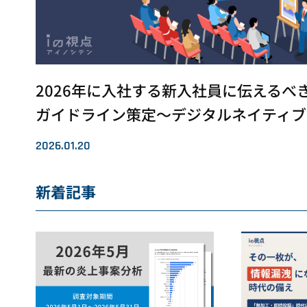
2026年に入社する新入社員に伝えるべき
ガイドライン策定～デジタルネイティブ
2026.01.20
新着記事