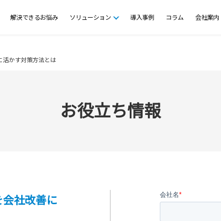
解決できるお悩み
ソリューション
導入事例
コラム
会社案内
に活かす対策方法とは
お役立ち情報
を会社改善に