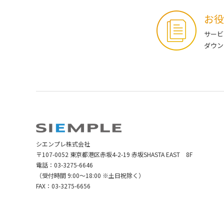
お役
サービ
ダウン
シエンプレ株式会社
〒107-0052 東京都港区赤坂4-2-19 赤坂SHASTA EAST 8F
電話：
03-3275-6646
（受付時間 9:00～18:00 ※土日祝除く）
FAX：03-3275-6656