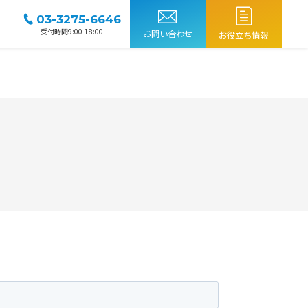
03-3275-6646
受付時間9:00-18:00
お問い合わせ
お役立ち情報