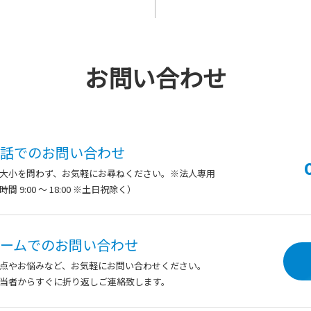
お問い合わせ
話での
お問い合わせ
大小を問わず、
お気軽にお尋ねください。※法人専用
間 9:00 ～ 18:00 ※土日祝除く）
ームでの
お問い合わせ
点やお悩みなど、お気軽にお問い合わせください。
当者からすぐに折り返しご連絡致します。