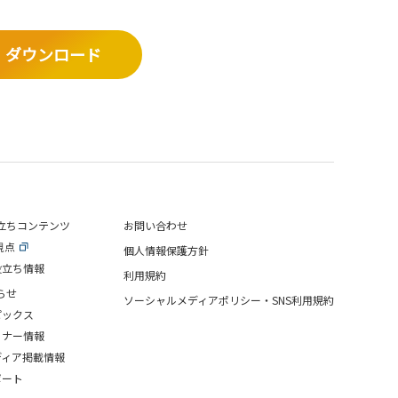
ダウンロード
立ちコンテンツ
お問い合わせ
視点
個人情報保護方針
役立ち情報
利用規約
らせ
ソーシャルメディアポリシー・SNS利用規約
ピックス
ミナー情報
ディア掲載情報
ポート