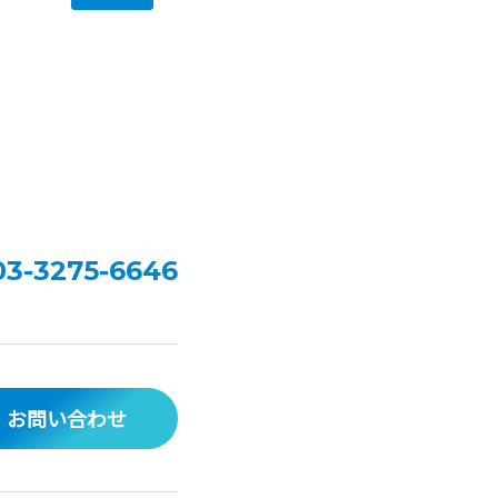
03-3275-6646
お問い合わせ