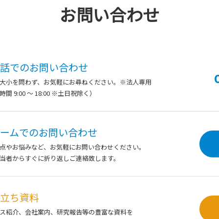
お問い合わせ
話での
お問い合わせ
大小を問わず、
お気軽にお尋ねください。※法人専用
間 9:00 ～ 18:00 ※土日祝除く）
ームでの
お問い合わせ
点やお悩みなど、お気軽にお問い合わせください。
当者からすぐに折り返しご連絡致します。
立ち資料
ス紹介、会社案内、研究報告等の豊富な資料を