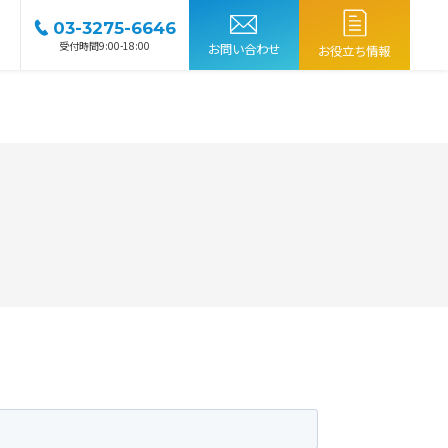
03-3275-6646
受付時間9:00-18:00
お問い合わせ
お役立ち情報