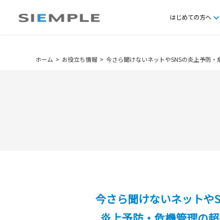
はじめての方へ
ホーム
お役立ち情報
今さら聞けないネットやSNSの炎上予防・
今さら聞けないネットやS
炎上予防・危機管理の超