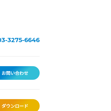
03-3275-6646
お問い合わせ
ダウンロード