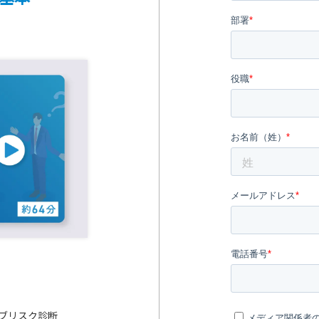
ィブリスク診断