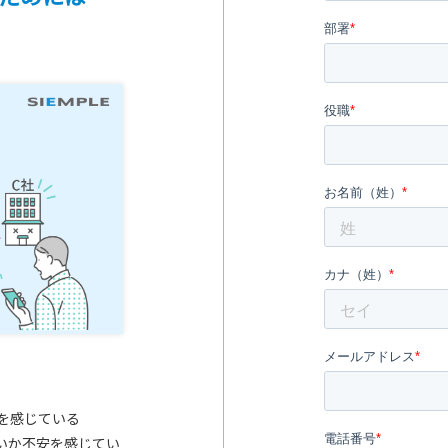
を感じている
いか不安を感じてい