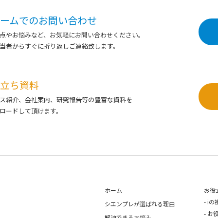
ームでの
お問い合わせ
点やお悩みなど、お気軽にお問い合わせください。
当者からすぐに折り返しご連絡致します。
立ち資料
ス紹介、会社案内、研究報告等の豊富な資料を
ロードして頂けます。
ホーム
お役
iの
シエンプレが選ばれる理由
お
解決できるお悩み