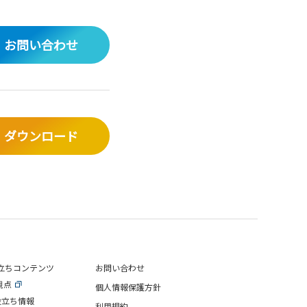
お問い合わせ
ダウンロード
立ちコンテンツ
お問い合わせ
視点
個人情報保護方針
役立ち情報
利用規約