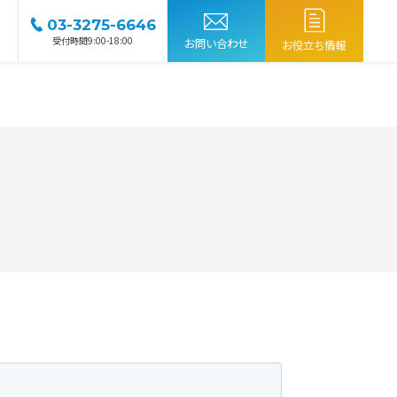
03-3275-6646
受付時間9:00-18:00
お問い合わせ
お役立ち情報