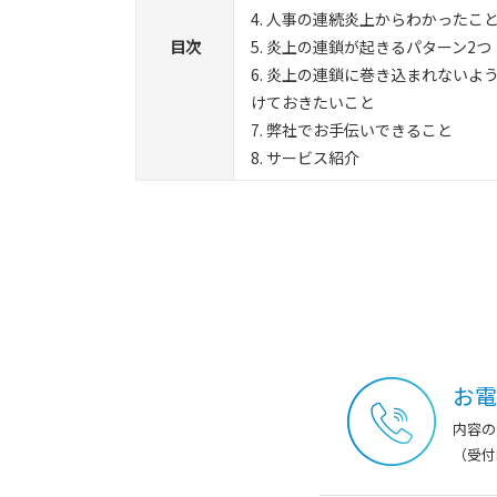
4. 人事の連続炎上からわかったこ
目次
5. 炎上の連鎖が起きるパターン2つ
6. 炎上の連鎖に巻き込まれないよ
けておきたいこと
7. 弊社でお手伝いできること
8. サービス紹介
お電
内容の
（受付時