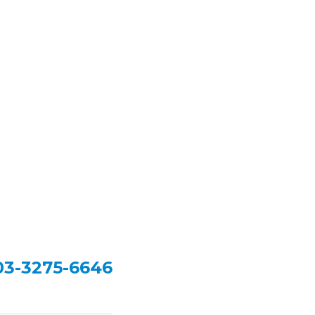
03-3275-6646