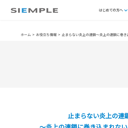
はじめての方へ
ホーム
お役立ち情報
止まらない炎上の連鎖～炎上の連鎖に巻き
止まらない炎上の連
～炎上の連鎖に巻き込まれない