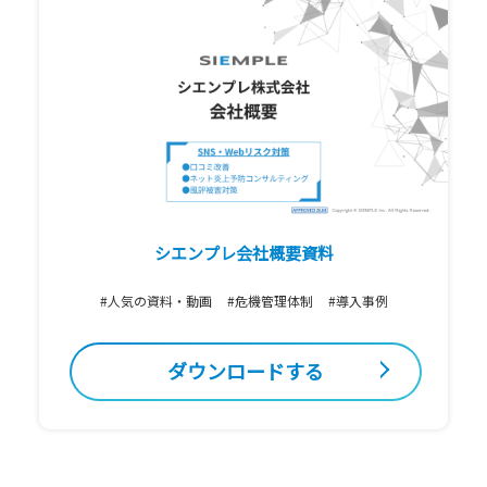
シエンプレ会社概要資料
#人気の資料・動画
#危機管理体制
#導入事例
ダウンロードする