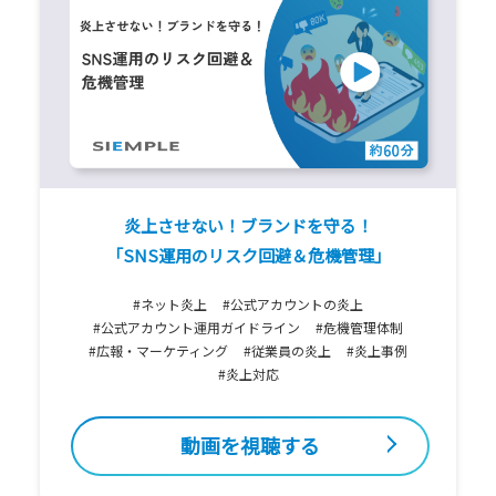
炎上させない！ブランドを守る！
「SNS運用のリスク回避＆危機管理」
#ネット炎上
#公式アカウントの炎上
#公式アカウント運用ガイドライン
#危機管理体制
#広報・マーケティング
#従業員の炎上
#炎上事例
#炎上対応
動画を視聴する