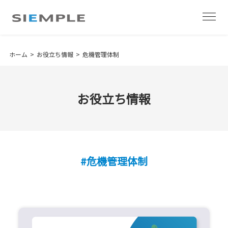
ホーム
お役立ち情報
危機管理体制
お役立ち情報
#危機管理体制