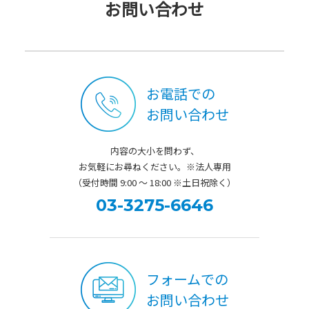
お問い合わせ
お電話での
お問い合わせ
内容の大小を問わず、
お気軽にお尋ねください。※法人専用
（受付時間 9:00 ～ 18:00 ※土日祝除く）
03-3275-6646
フォームでの
お問い合わせ