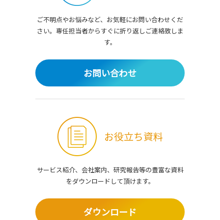
ご不明点やお悩みなど、お気軽にお問い合わせくだ
さい。
専任担当者からすぐに折り返しご連絡致しま
す。
お問い合わせ
お役立ち資料
サービス紹介、会社案内、研究報告等の豊富な資料
を
ダウンロードして頂けます。
ダウンロード