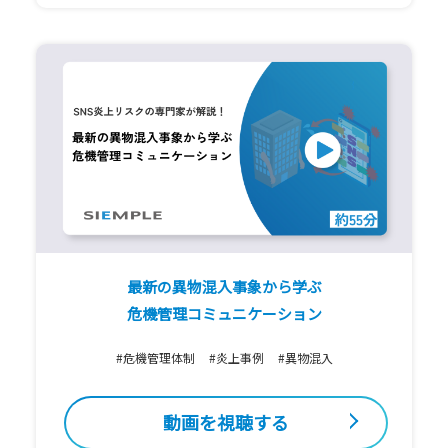
最新の異物混入事象から学ぶ
危機管理コミュニケーション
#危機管理体制
#炎上事例
#異物混入
動画を視聴する