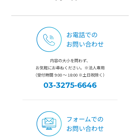
お電話での
お問い合わせ
内容の大小を問わず、
お気軽にお尋ねください。※法人専用
（受付時間 9:00 ～ 18:00 ※土日祝除く）
03-3275-6646
フォームでの
お問い合わせ