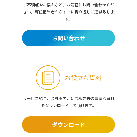
ご不明点やお悩みなど、お気軽にお問い合わせくだ
さい。
専任担当者からすぐに折り返しご連絡致しま
す。
お問い合わせ
お役立ち資料
サービス紹介、会社案内、研究報告等の豊富な資料
を
ダウンロードして頂けます。
ダウンロード