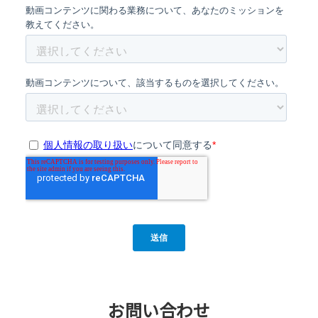
お問い合わせ