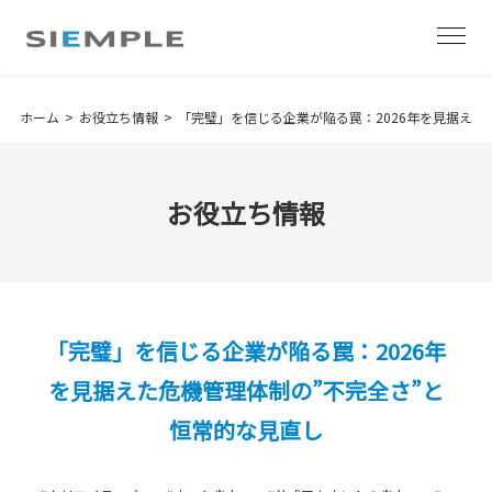
ホーム
お役立ち情報
「完璧」を信じる企業が陥る罠：2026年を見据えた
お役立ち情報
「完璧」を信じる企業が陥る罠：2026年
を見据えた危機管理体制の”不完全さ”と
恒常的な見直し