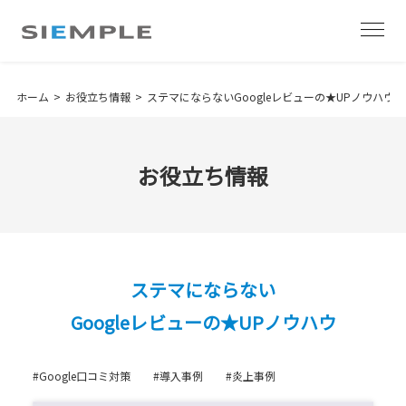
ホーム
お役立ち情報
ステマにならないGoogleレビューの★UPノウハウ
お役立ち情報
ステマにならない
Googleレビューの★UPノウハウ
#Google口コミ対策
#導入事例
#炎上事例