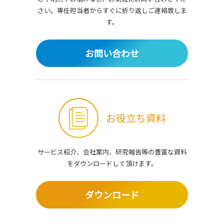
さい。
専任担当者からすぐに折り返しご連絡致しま
す。
お問い合わせ
お役立ち資料
サービス紹介、会社案内、研究報告等の豊富な資料
を
ダウンロードして頂けます。
ダウンロード