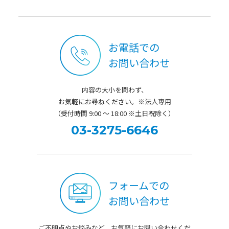
お電話での
お問い合わせ
内容の大小を問わず、
お気軽にお尋ねください。※法人専用
（受付時間 9:00 ～ 18:00 ※土日祝除く）
03-3275-6646
フォームでの
お問い合わせ
ご不明点やお悩みなど、お気軽にお問い合わせくだ