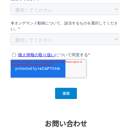
お問い合わせ