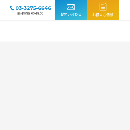
03-3275-6646
受付時間9:00-18:00
お問い合わせ
お役立ち情報