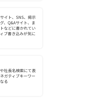
サイト、SNS、掲示
グ、Q&Aサイト、ま
トなどに書かれてい
ィブ書き込みが気に
や社長名検索にて表
ネガティブキーワー
なる