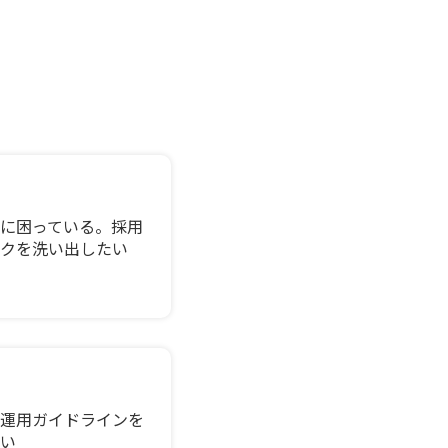
に困っている。採用
クを洗い出したい
S運用ガイドラインを
い