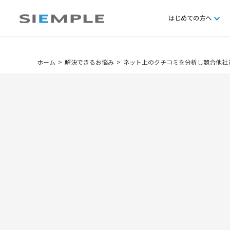
はじめての方へ
ホーム
解決できるお悩み
ネット上のクチコミを分析し競合他社