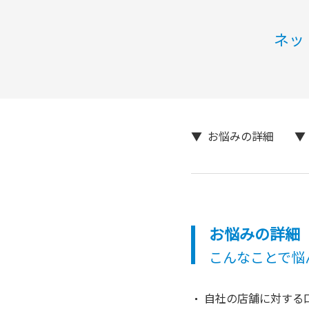
ネッ
お悩みの詳細
お悩みの詳細
こんなことで悩
自社の店舗に対する