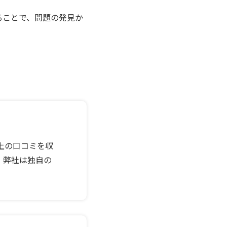
ることで、問題の発見か
上の口コミを収
。弊社は独自の