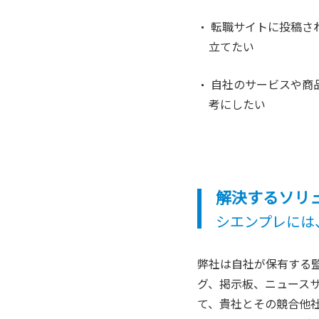
転職サイトに投稿さ
立てたい
自社のサービスや商
考にしたい
解決するソリ
シエンプレには
弊社は自社が保有する監視
グ、掲示板、ニュース
て、貴社とその競合他