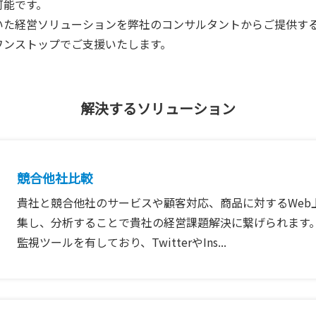
可能です。
いた経営ソリューションを弊社のコンサルタントからご提供す
ワンストップでご支援いたします。
解決するソリューション
競合他社比較
貴社と競合他社のサービスや顧客対応、商品に対するWeb
集し、分析することで貴社の経営課題解決に繋げられます
監視ツールを有しており、TwitterやIns...