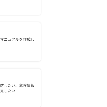
マニュアルを作成し
防したい、危険情報
見したい