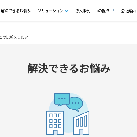
解決できるお悩み
ソリューション
導入事例
iの視点
会社案内
との比較をしたい
解決できるお悩み