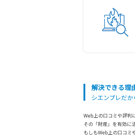
解決できる理
シエンプレだか
Web上の口コミや評
その「財産」を有効に
もしもWeb上の口コミ