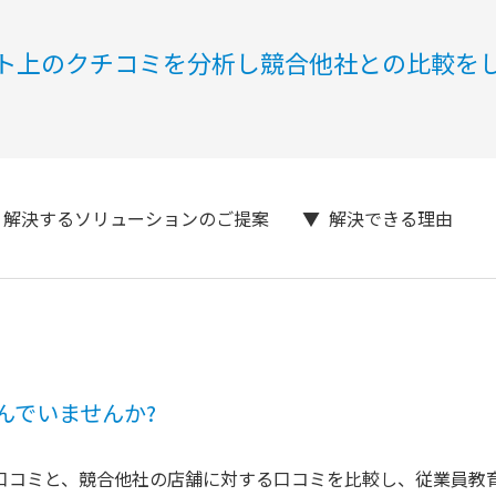
ト上のクチコミを分析し競合他社との比較を
解決するソリューションのご提案
解決できる理由
んでいませんか?
口コミと、競合他社の店舗に対する口コミを比較し、従業員教