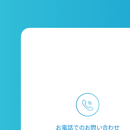
お電話でのお問い合わせ