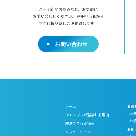
ご不明点やお悩みなど、お気軽に
お問い合わせください。専任担当者から
すぐに折り返しご連絡致します。
お問い合わせ
ホーム
お役
iの
シエンプレが選ばれる理由
お
解決できるお悩み
お知
ソリューション