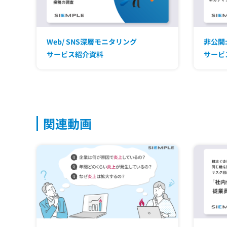
Web/ SNS深層モニタリング
非公開
サービス紹介資料
サービス
関連動画