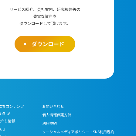
サービス紹介、会社案内、研究報告等の
豊富な資料を
ダウンロードして頂けます。
ダウンロード
立ちコンテンツ
お問い合わせ
視点
個人情報保護方針
役立ち情報
利用規約
らせ
ソーシャルメディアポリシー・SNS利用規約