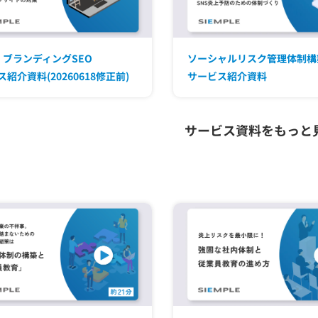
: ブランディングSEO
ソーシャルリスク管理体制構
紹介資料(20260618修正前)
サービス紹介資料
サービス資料をもっと