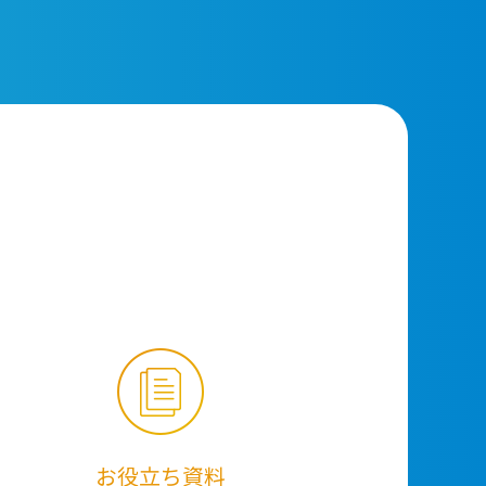
お役立ち資料