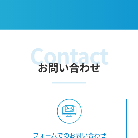
Contact
お問い合わせ
フォームでのお問い合わせ