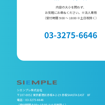
内容の大小を問わず、
お気軽にお尋ねください。※法人専用
（受付時間 9:00 ～ 18:00 ※土日祝除く）
03-3275-6646
シエンプレ株式会社
〒107-0052 東京都港区赤坂4-2-19 赤坂SHASTA EAST 8F
電話：
03-3275-6646
（受付時間 9:00～18:00 ※土日祝除く）