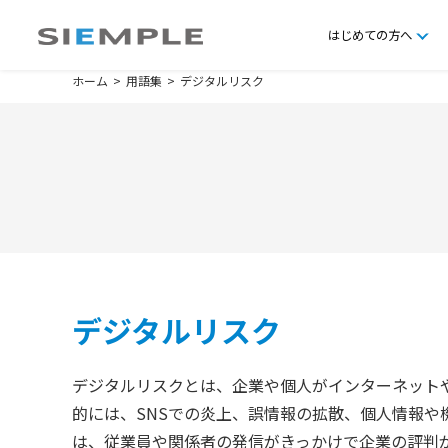
はじめての方へ
ホーム
用語集
デジタルリスク
デジタルリスク
デジタルリスクとは、企業や個人がインターネット
的には、SNSでの炎上、誤情報の拡散、個人情報や
は、従業員や関係者の発信がきっかけで企業の評判