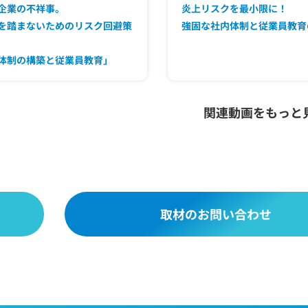
企業の不祥事。
炎上リスクを最小限に！
を踏まないためのリスク回避策
強固な社内体制と従業員教育
体制の構築と従業員教育」
関連動画をもっと
取材のお問い合わせ