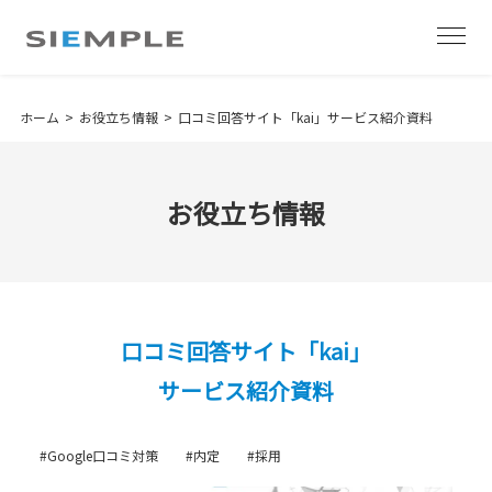
ホーム
お役立ち情報
口コミ回答サイト「kai」サービス紹介資料
お役立ち情報
口コミ回答サイト「kai」
サービス紹介資料
#Google口コミ対策
#内定
#採用