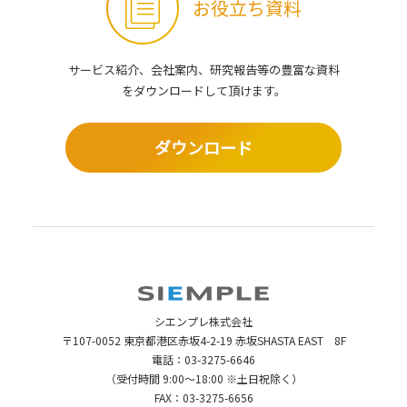
お役立ち資料
サービス紹介、会社案内、研究報告等の豊富な資料
を
ダウンロードして頂けます。
ダウンロード
シエンプレ株式会社
〒107-0052 東京都港区赤坂4-2-19 赤坂SHASTA EAST 8F
電話：
03-3275-6646
（受付時間 9:00～18:00 ※土日祝除く）
FAX：03-3275-6656