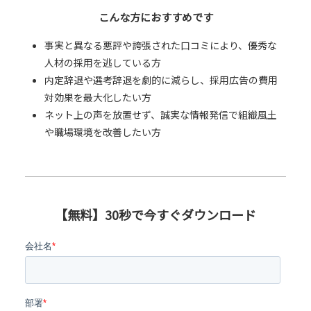
こんな方におすすめです
事実と異なる悪評や誇張された口コミにより、優秀な
人材の採用を逃している方
内定辞退や選考辞退を劇的に減らし、採用広告の費用
対効果を最大化したい方
ネット上の声を放置せず、誠実な情報発信で組織風土
や職場環境を改善したい方
【無料】30秒で今すぐダウンロード