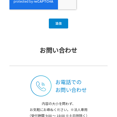
お問い合わせ
お電話での
お問い合わせ
内容の大小を問わず、
お気軽にお尋ねください。※法人専用
（受付時間 9:00 ～ 18:00 ※土日祝除く）