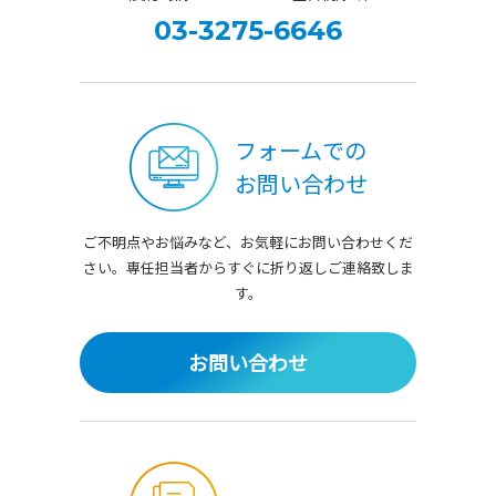
03-3275-6646
フォームでの
お問い合わせ
ご不明点やお悩みなど、お気軽にお問い合わせくだ
さい。
専任担当者からすぐに折り返しご連絡致しま
す。
お問い合わせ