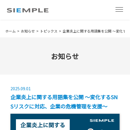
ホーム
お知らせ
トピックス
企業炎上に関する用語集を公開 〜変化する
お知らせ
2025.09.01
企業炎上に関する用語集を公開 〜変化するSN
Sリスクに対応、企業の危機管理を支援〜