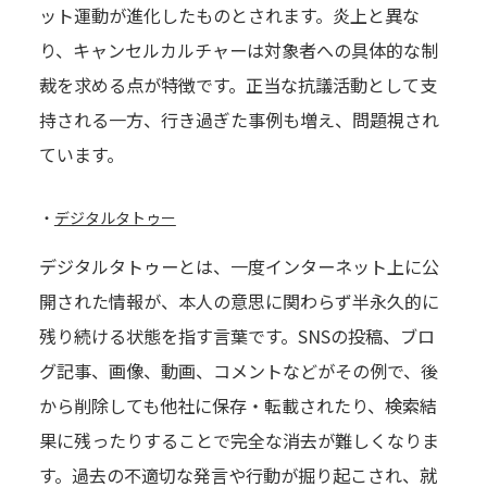
ット運動が進化したものとされます。炎上と異な
り、キャンセルカルチャーは対象者への具体的な制
裁を求める点が特徴です。正当な抗議活動として支
持される一方、行き過ぎた事例も増え、問題視され
ています。
・
デジタルタトゥー
デジタルタトゥーとは、一度インターネット上に公
開された情報が、本人の意思に関わらず半永久的に
残り続ける状態を指す言葉です。SNSの投稿、ブロ
グ記事、画像、動画、コメントなどがその例で、後
から削除しても他社に保存・転載されたり、検索結
果に残ったりすることで完全な消去が難しくなりま
す。過去の不適切な発言や行動が掘り起こされ、就