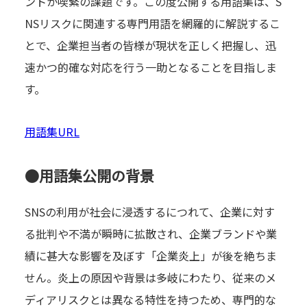
ントが喫緊の課題です。この度公開する用語集は、S
NSリスクに関連する専門用語を網羅的に解説するこ
とで、企業担当者の皆様が現状を正しく把握し、迅
速かつ的確な対応を行う一助となることを目指しま
す。
用語集URL
●用語集公開の背景
SNSの利用が社会に浸透するにつれて、企業に対す
る批判や不満が瞬時に拡散され、企業ブランドや業
績に甚大な影響を及ぼす「企業炎上」が後を絶ちま
せん。炎上の原因や背景は多岐にわたり、従来のメ
ディアリスクとは異なる特性を持つため、専門的な