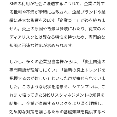
SNSの利用が社会に浸透するにつれて、企業に対す
る批判や不満が瞬時に拡散され、企業ブランドや業
績に甚大な影響を及ぼす「企業炎上」が後を絶ちま
せん。炎上の原因や背景は多岐にわたり、従来のメ
ディアリスクとは異なる特性を持つため、専門的な
知識と迅速な対応が求められます。
しかし、多くの企業担当者様からは、「炎上関連の
専門用語が理解しにくい」「最新の炎上トレンドを
把握するのが難しい」といった声が寄せられていま
した。このような現状を踏まえ、シエンプレは、こ
れまで培ってきたSNSリスクマネジメントの知見を
結集し、企業が直面するリスクをより深く理解し、
効果的な対策を講じるための基礎知識を提供するべ