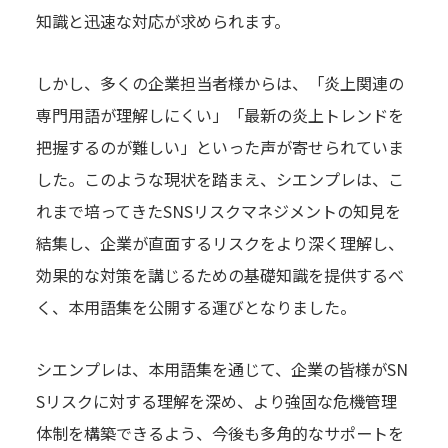
知識と迅速な対応が求められます。
しかし、多くの企業担当者様からは、「炎上関連の
専門用語が理解しにくい」「最新の炎上トレンドを
把握するのが難しい」といった声が寄せられていま
した。このような現状を踏まえ、シエンプレは、こ
れまで培ってきたSNSリスクマネジメントの知見を
結集し、企業が直面するリスクをより深く理解し、
効果的な対策を講じるための基礎知識を提供するべ
く、本用語集を公開する運びとなりました。
シエンプレは、本用語集を通じて、企業の皆様がSN
Sリスクに対する理解を深め、より強固な危機管理
体制を構築できるよう、今後も多角的なサポートを