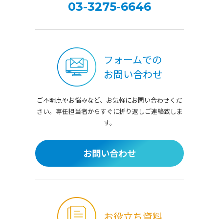
03-3275-6646
フォームでの
お問い合わせ
ご不明点やお悩みなど、お気軽にお問い合わせくだ
さい。
専任担当者からすぐに折り返しご連絡致しま
す。
お問い合わせ
お役立ち資料