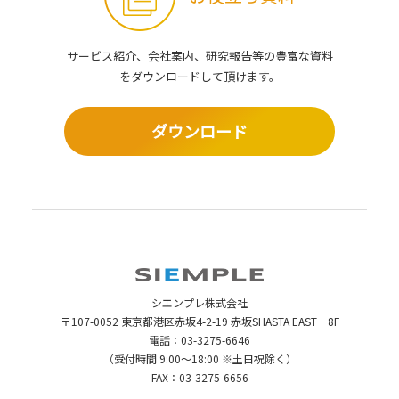
サービス紹介、会社案内、研究報告等の豊富な資料
を
ダウンロードして頂けます。
ダウンロード
シエンプレ株式会社
〒107-0052 東京都港区赤坂4-2-19 赤坂SHASTA EAST 8F
電話：
03-3275-6646
（受付時間 9:00～18:00 ※土日祝除く）
FAX：03-3275-6656