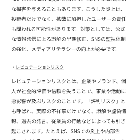
な損害を与えることもあります。こうした炎上は、
投稿者だけでなく、拡散に加担したユーザーの責任
も問われる可能性があります。対策としては、公式
な情報発信による誤解の早期修正、SNSの監視体制
の強化、メディアリテラシーの向上が必要です。
・
レピュテーションリスク
レピュテーションリスクとは、企業やブランド、個
人が社会的評価や信頼を失うことで、事業や活動に
悪影響が及ぶリスクのことです。「評判リスク」と
も呼ばれ、実際の不祥事だけでなく、誤解や虚偽情
報、過去の発言、従業員の行動などによっても引き
起こされます。たとえば、SNSでの炎上や内部告