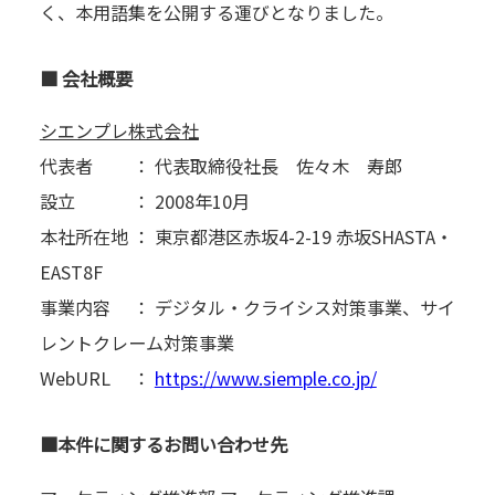
く、本用語集を公開する運びとなりました。
■ 会社概要
シエンプレ株式会社
代表者 ： 代表取締役社長 佐々木 寿郎
設立 ： 2008年10月
本社所在地 ： 東京都港区赤坂4-2-19 赤坂SHASTA・
EAST8F
事業内容 ： デジタル・クライシス対策事業、サイ
レントクレーム対策事業
WebURL ：
https://www.siemple.co.jp/
■本件に関するお問い合わせ先