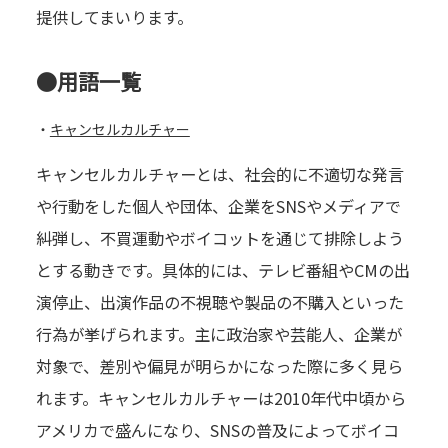
提供してまいります。
●用語一覧
・
キャンセルカルチャー
キャンセルカルチャーとは、社会的に不適切な発言
や行動をした個人や団体、企業をSNSやメディアで
糾弾し、不買運動やボイコットを通じて排除しよう
とする動きです。具体的には、テレビ番組やCMの出
演停止、出演作品の不視聴や製品の不購入といった
行為が挙げられます。主に政治家や芸能人、企業が
対象で、差別や偏見が明らかになった際に多く見ら
れます。キャンセルカルチャーは2010年代中頃から
アメリカで盛んになり、SNSの普及によってボイコ