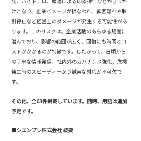
発、バイトテロ、報道による印象操作などがきっか
けとなり、企業イメージが損なわれ、顧客離れや取
引停止など経営上のダメージが発生する可能性があ
ります。このリスクは、企業活動のあらゆる場面に
潜んでおり、影響の範囲が広く、回復にも時間とコ
ストがかかるのが特徴です。したがって、日頃から
の丁寧な情報発信、社内外のガバナンス強化、危機
発生時のスピーディーかつ誠実な対応が不可欠で
す。
その他、全63件掲載しています。随時、用語は追加
予定です。
■シエンプレ株式会社 概要