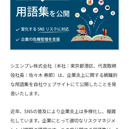
シエンプレ株式会社（本社：東京都港区、代表取締
役社長：佐々木 寿郎）は、企業炎上に関する網羅的
な用語集を自社ウェブサイトにて公開したことを発
表いたします。
近年、SNSの普及により企業炎上は多様化し、複雑
化しています。企業にとって適切なリスクマネジメ