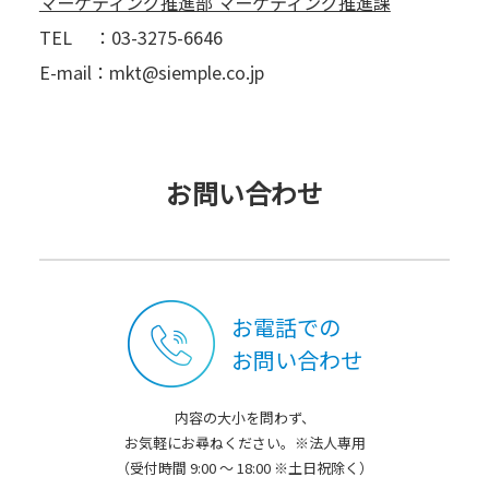
マーケティング推進部 マーケティング推進課
TEL ：03-3275-6646
E-mail：mkt@siemple.co.jp
お問い合わせ
お電話での
お問い合わせ
内容の大小を問わず、
お気軽にお尋ねください。※法人専用
（受付時間 9:00 ～ 18:00 ※土日祝除く）