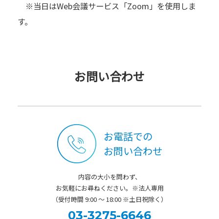
※当日はWeb会議サービス「Zoom」を使用しま
す。
お問い合わせ
お電話での
お問い合わせ
内容の大小を問わず、
お気軽にお尋ねください。※法人専用
（受付時間 9:00 ～ 18:00 ※土日祝除く）
03-3275-6646