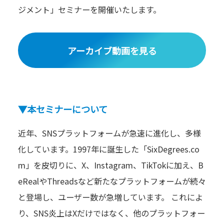
ジメント」セミナーを開催いたします。
アーカイブ動画を見る
▼本セミナーについて
近年、SNSプラットフォームが急速に進化し、多様
化しています。1997年に誕生した「SixDegrees.co
m」を皮切りに、X、Instagram、TikTokに加え、B
eRealやThreadsなど新たなプラットフォームが続々
と登場し、ユーザー数が急増しています。 これによ
り、SNS炎上はXだけではなく、他のプラットフォー