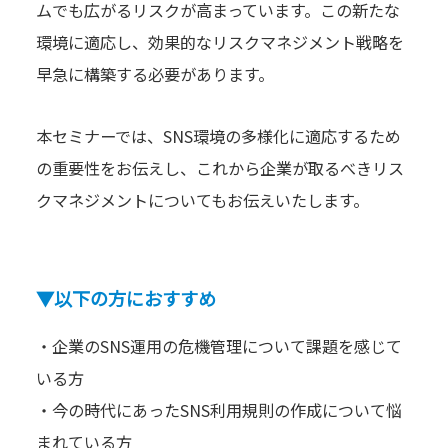
ムでも広がるリスクが高まっています。この新たな
環境に適応し、効果的なリスクマネジメント戦略を
早急に構築する必要があります。
本セミナーでは、SNS環境の多様化に適応するため
の重要性をお伝えし、これから企業が取るべきリス
クマネジメントについてもお伝えいたします。
▼以下の方におすすめ
・企業のSNS運用の危機管理について課題を感じて
いる方
・今の時代にあったSNS利用規則の作成について悩
まれている方