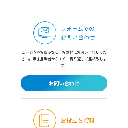
フォームでの
お問い合わせ
ご不明点やお悩みなど、お気軽にお問い合わせくだ
さい。
専任担当者からすぐに折り返しご連絡致しま
す。
お問い合わせ
お役立ち資料