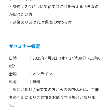
・SNSリスクについて従業員に何を伝えるべきなの
か知りたい方
・企業のリスク管理業務に携わる方
▼セミナー概要
日時 ：2025年4月9日（水）14時00分～15時0
0分
会場 ：オンライン
料金 ：無料
※競合他社 / 同業者の方からのお申込みは、主催
者の判断によりご参加をお断りする場合がありま
す。