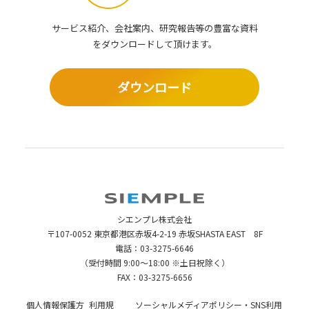
サービス紹介、会社案内、研究報告等の豊富な資料
を
ダウンロードして頂けます。
ダウンロード
シエンプレ株式会社
〒107-0052 東京都港区赤坂4-2-19 赤坂SHASTA EAST 8F
電話：
03-3275-6646
（受付時間 9:00～18:00 ※土日祝除く）
FAX：03-3275-6656
個人情報保護方
利用規
ソーシャルメディアポリシー・SNS利用