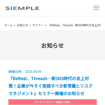
ホーム
お知らせ
セミナー
『BeReal、Threads…新SNS時代の
お知らせ
開催日時：2025.04.09
『BeReal、Threads…新SNS時代の炎上対
策！企業が今すぐ実践すべき新常識とリスク
マネジメント』セミナー開催のお知らせ