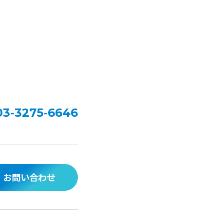
03-3275-6646
お問い合わせ