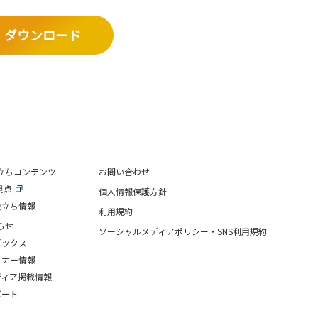
ダウンロード
立ちコンテンツ
お問い合わせ
視点
個人情報保護方針
役立ち情報
利用規約
らせ
ソーシャルメディアポリシー・SNS利用規約
ピックス
ミナー情報
ディア掲載情報
ポート