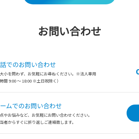
お問い合わせ
話での
お問い合わせ
大小を問わず、
お気軽にお尋ねください。※法人専用
間 9:00 ～ 18:00 ※土日祝除く）
ームでの
お問い合わせ
点やお悩みなど、お気軽にお問い合わせください。
当者からすぐに折り返しご連絡致します。