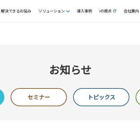
解決できるお悩み
ソリューション
導入事例
iの視点
会社案内
お知らせ
セミナー
トピックス