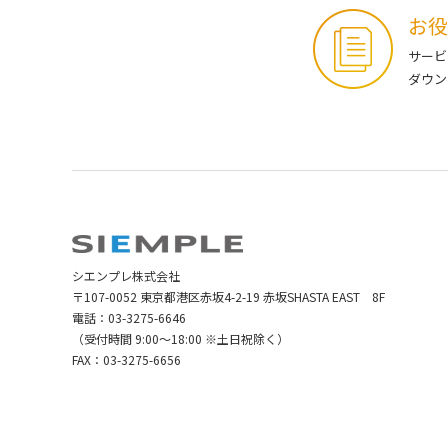
お役
サービ
ダウン
シエンプレ株式会社
〒107-0052 東京都港区赤坂4-2-19 赤坂SHASTA EAST 8F
電話：
03-3275-6646
（受付時間 9:00～18:00 ※土日祝除く）
FAX：03-3275-6656