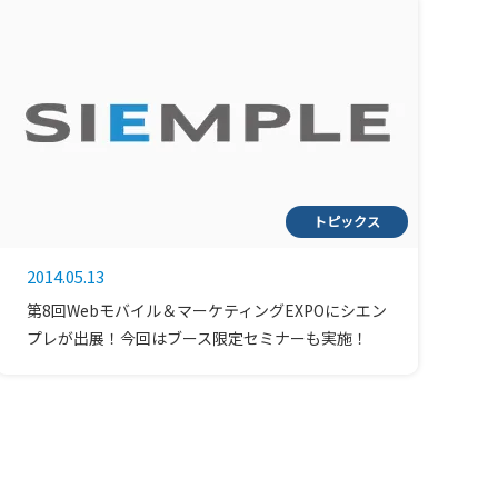
トピックス
2014.05.13
第8回Webモバイル＆マーケティングEXPOにシエン
プレが出展！今回はブース限定セミナーも実施！