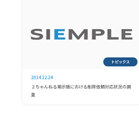
トピックス
2014.12.24
２ちゃんねる掲示版における削除依頼対応状況の調
査