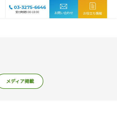
03-3275-6646
受付時間9:00-18:00
お問い合わせ
お役立ち情報
メディア掲載