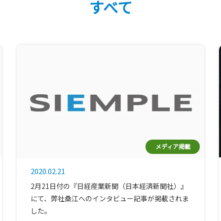
すべて
メディア掲載
2020.02.21
2月21日付の『日経産業新聞（日本経済新聞社）』
にて、弊社桑江へのインタビュー記事が掲載されま
した。