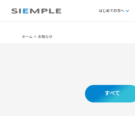
はじめての方へ
ホーム
お知らせ
すべて