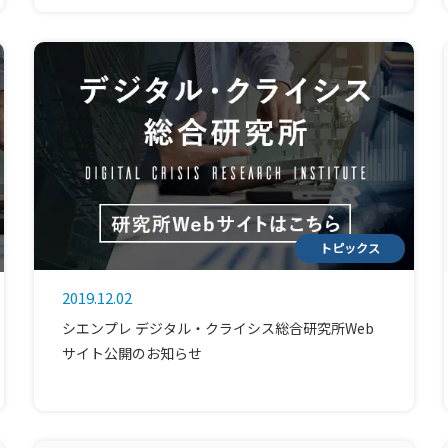
トピックス
2019.12.02
シエンプレ デジタル・クライシス総合研究所Web
サイト公開のお知らせ