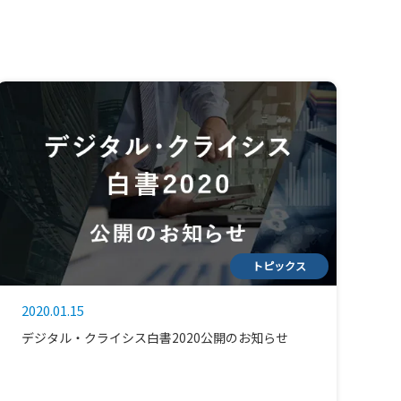
トピックス
2020.01.15
デジタル・クライシス白書2020公開のお知らせ