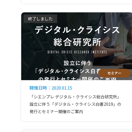
終了しました
セミナー
開催日時：2020.01.15
「シエンプレ デジタル・クライシス総合研究所」
設立に伴う「デジタル・クライシス白書2019」の
発行とセミナー開催のご案内