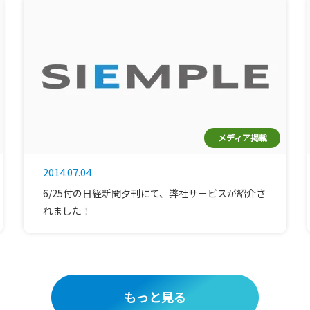
メディア掲載
2014.07.04
6/25付の日経新聞夕刊にて、弊社サービスが紹介さ
れました！
もっと見る