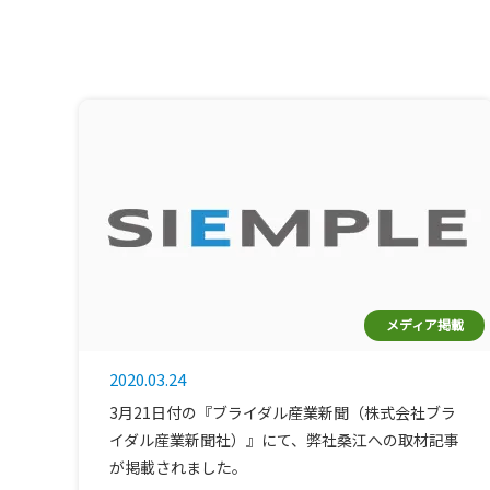
メディア掲載
2020.03.24
3月21日付の『ブライダル産業新聞（株式会社ブラ
イダル産業新聞社）』にて、弊社桑江への取材記事
が掲載されました。