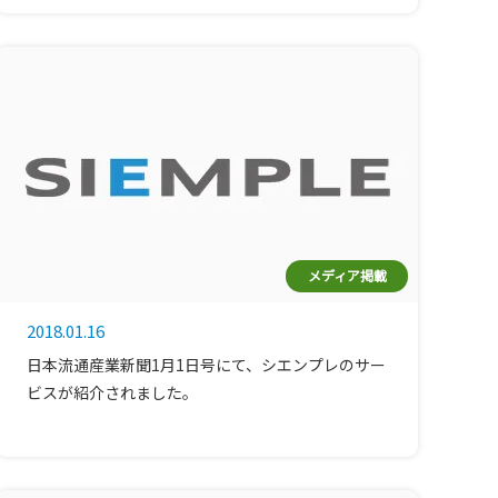
メディア掲載
2018.01.16
日本流通産業新聞1月1日号にて、シエンプレのサー
ビスが紹介されました。