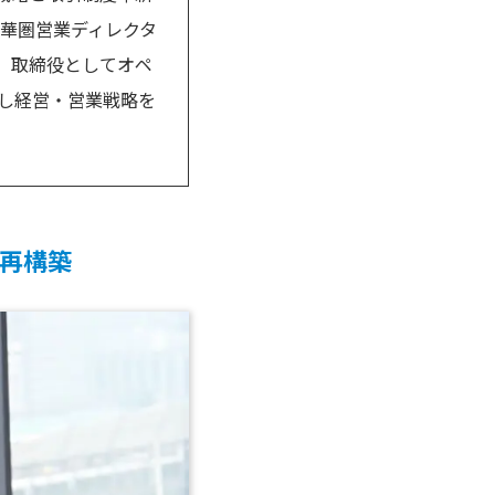
中華圏営業ディレクタ
、取締役としてオペ
立し経営・営業戦略を
再構築