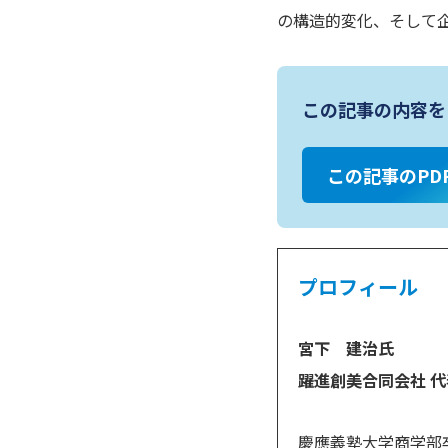
の構造的変化、そして
この記事の内容を
この記事のPD
プロフィール
宮下 建治氏
躍進創美合同会社 代
慶應義塾大学商学部