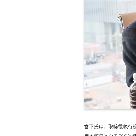
宮下氏は、取締役執行