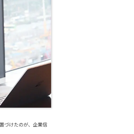
置づけたのが、企業信