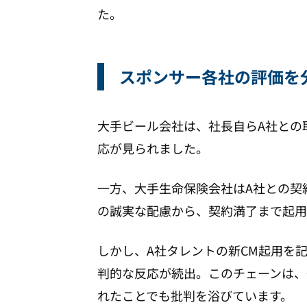
た。
スポンサー各社の評価を
大手ビール会社は、社長自らA社との
応が見られました。
一方、大手生命保険会社はA社との契
の誠実な配慮から、契約満了まで起用
しかし、A社タレントの新CM起用を
判的な反応が続出。このチェーンは、
れたことでも批判を浴びています。