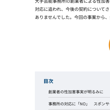
大手芸能事務所の創業者による性加害
対応に追われ、今後の契約についてさ
ありませんでした。今回の事案から、
目次
創業者の性加害事実が明るみに
事務所の対応に「NO」 スポンサ