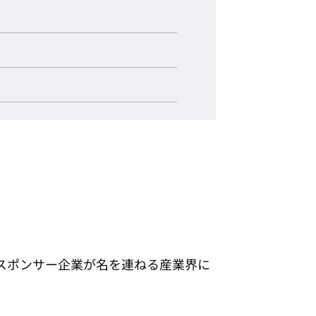
スポンサー企業が名を連ねる産業界に