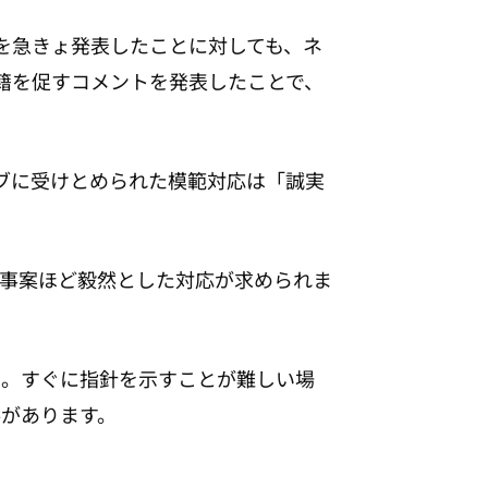
を急きょ発表したことに対しても、ネ
籍を促すコメントを発表したことで、
ブに受けとめられた模範対応は「誠実
事案ほど毅然とした対応が求められま
ん。すぐに指針を示すことが難しい場
があります。