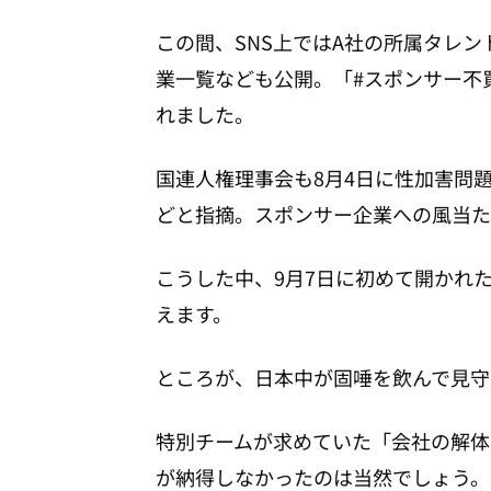
この間、SNS上ではA社の所属タレ
業一覧なども公開。「#スポンサー不
れました。
国連人権理事会も8月4日に性加害問
どと指摘。スポンサー企業への風当た
こうした中、9月7日に初めて開かれ
えます。
ところが、日本中が固唾を飲んで見守
特別チームが求めていた「会社の解体
が納得しなかったのは当然でしょう。