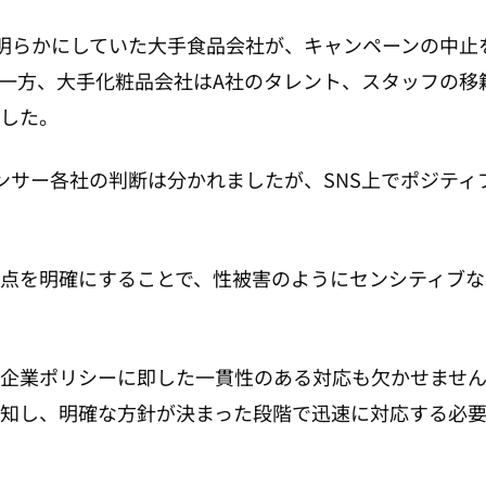
明らかにしていた大手食品会社が、キャンペーンの中止
一方、大手化粧品会社はA社のタレント、スタッフの移
した。
ンサー各社の判断は分かれましたが、SNS上でポジティ
点を明確にすることで、性被害のようにセンシティブな
企業ポリシーに即した一貫性のある対応も欠かせませ
知し、明確な方針が決まった段階で迅速に対応する必要