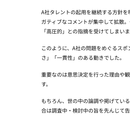
A社タレントの起用を継続する方針を
ガティブなコメントが集中して拡散。
「高圧的」との指摘を受けてしまいま
このように、A社の問題をめぐるスポ
さ」「一貫性」のある動きでした。
重要なのは意思決定を行った理由や観
す。
もちろん、世の中の論調や掲げている
合は調査中・検討中の旨を先んじて告