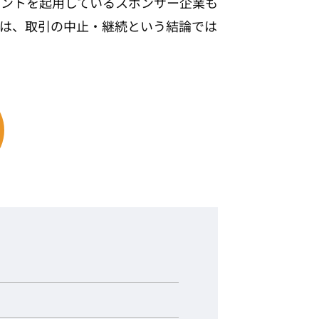
レントを起用しているスポンサー企業も
のは、取引の中止・継続という結論では