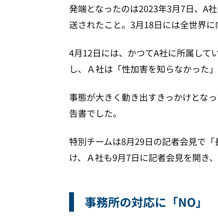
発端となったのは2023年3月7日
送されたこと。3月18日には全世界
4月12日には、かつてA社に所属し
し、Ａ社は「性加害を知らなかった」
事態が大きく動き出すきっかけとなっ
告書でした。
特別チームは8月29日の記者会見で
け、Ａ社も9月7日に記者会見を開き
事務所の対応に「NO」