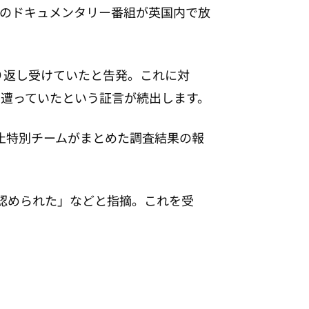
ビのドキュメンタリー番組が英国内で放
り返し受けていたと告発。これに対
遭っていたという証言が続出します。
止特別チームがまとめた調査結果の報
が認められた」などと指摘。これを受