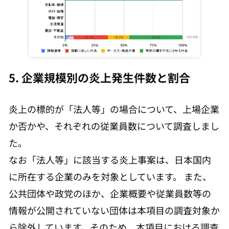
5. 企業規模別の炎上発生件数と割合
炎上の標的が「法人等」の場合について、上場企業
か否かや、それぞれの従業員数について調査しまし
た。
なお「法人等」に該当する炎上事案は、日本国内
に所在する企業のみを対象としています。 また、
公共団体や政党のほか、企業概要や従業員数等の
情報が公開されていない団体は本項目の調査対象か
ら除外しています。そのため、本項目における調査