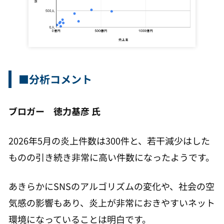
■分析コメント
ブロガー 徳力基彦 氏
2026年5月の炎上件数は300件と、若干減少はした
ものの引き続き非常に高い件数になったようです。
あきらかにSNSのアルゴリズムの変化や、社会の空
気感の影響もあり、炎上が非常におきやすいネット
環境になっていることは明白です。