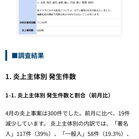
■調査結果
1. 炎上主体別 発生件数
1-1. 炎上主体別 発生件数と割合（前月比）
4月の炎上事案は300件でした。前月に比べ、19件
減少しています。 炎上主体別の内訳では、「著名
人」117件（39%）、「一般人」58件（19.3%）、