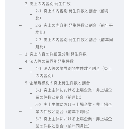
2. 炎上の内容別 発生件数
2-1. 炎上の内容別 発生件数と割合（前月
比）
2-2. 炎上の内容別 発生件数と割合（前年平
均比）
2-3. 炎上の内容別 発生件数と割合（前年同
月比）
3. 炎上内容の詳細区分別 発生件数
4. 法人等の業界別発生件数
4-1. 法人等の業界別発生件数と割合（炎上
の内容別）
5. 企業規模別の炎上発生件数と割合
5-1. 炎上主体における上場企業・非上場企
業の件数と割合（前月比）
5-2. 炎上主体における上場企業・非上場企
業の件数と割合（前年平均比）
5-3. 炎上主体における上場企業・非上場企
業の件数と割合（前年同月比）