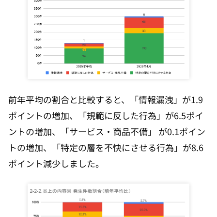
前年平均の割合と比較すると、「情報漏洩」が1.9
ポイントの増加、「規範に反した行為」が6.5ポイ
ントの増加、「サービス・商品不備」 が0.1ポイン
トの増加、「特定の層を不快にさせる行為」が8.6
ポイント減少しました。