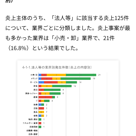
炎上主体のうち、「法人等」に該当する炎上125件
について、業界ごとに分類しました。炎上事案が最
も多かった業界は「小売・卸」業界で、21件
（16.8%）という結果でした。