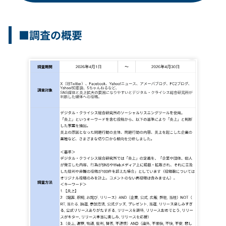
■調査の概要