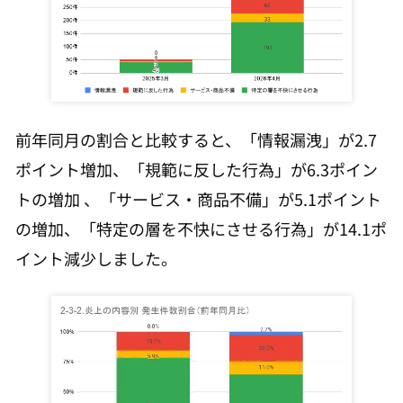
前年同月の割合と比較すると、「情報漏洩」が2.7
ポイント増加、「規範に反した行為」が6.3ポイン
トの増加 、「サービス・商品不備」が5.1ポイント
の増加、「特定の層を不快にさせる行為」が14.1ポ
イント減少しました。