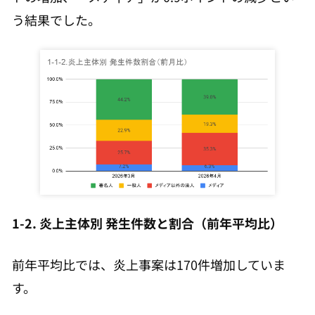
う結果でした。
1-2. 炎上主体別 発生件数と割合（前年平均比）
前年平均比では、炎上事案は170件増加していま
す。