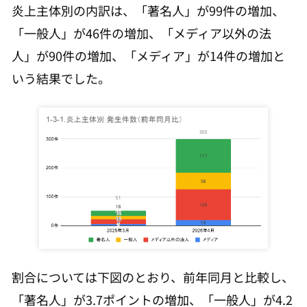
炎上主体別の内訳は、「著名人」が99件の増加、
「一般人」が46件の増加、「メディア以外の法
人」が90件の増加、「メディア」が14件の増加と
いう結果でした。
割合については下図のとおり、前年同月と比較し、
「著名人」が3.7ポイントの増加、「一般人」が4.2