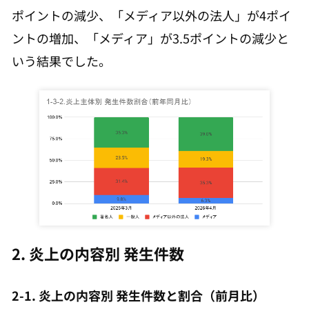
ポイントの減少、「メディア以外の法人」が4ポイ
ントの増加、「メディア」が3.5ポイントの減少と
いう結果でした。
2. 炎上の内容別 発生件数
2-1. 炎上の内容別 発生件数と割合（前月比）