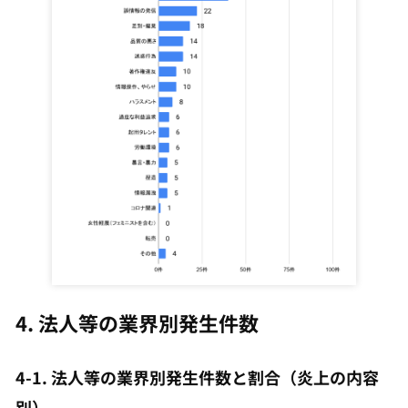
4. 法人等の業界別発生件数
4-1. 法人等の業界別発生件数と割合（炎上の内容
別）