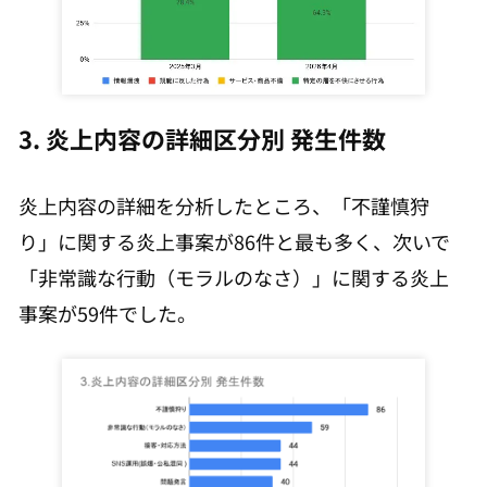
3. 炎上内容の詳細区分別 発生件数
炎上内容の詳細を分析したところ、「不謹慎狩
り」に関する炎上事案が86件と最も多く、次いで
「非常識な行動（モラルのなさ）」に関する炎上
事案が59件でした。