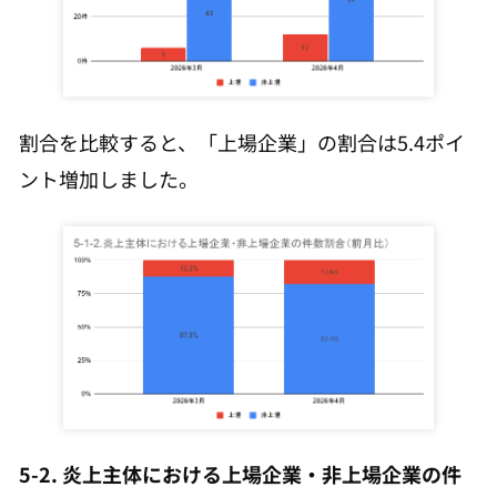
割合を比較すると、「上場企業」の割合は5.4ポイ
ント増加しました。
5-2. 炎上主体における上場企業・非上場企業の件