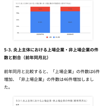
5-3. 炎上主体における上場企業・非上場企業の件
数と割合（前年同月比）
前年同月と比較すると、「上場企業」の件数は6件
増加、「非上場企業」の件数は46件増加しまし
た。