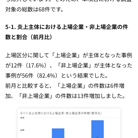
対象の総数は68件です。
5-1. 炎上主体における上場企業・非上場企業の件
数と割合（前月比）
上場区分に関して「上場企業」が主体となった事例
が12件（17.6%）、「非上場企業」が主体となった
事例が56件（82.4%）という結果でした。
前月と比較すると、「上場企業」の件数は6件増
加、「非上場企業」の件数は13件増加しました。