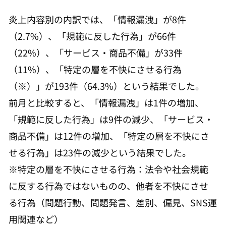
炎上内容別の内訳では、「情報漏洩」が8件
（2.7%）、「規範に反した行為」が66件
（22%）、「サービス・商品不備」が33件
（11%）、「特定の層を不快にさせる行為
（※）」が193件（64.3%）という結果でした。
前月と比較すると、「情報漏洩」は1件の増加、
「規範に反した行為」は9件の減少、「サービス・
商品不備」は12件の増加、「特定の層を不快にさ
せる行為」は23件の減少という結果でした。
※特定の層を不快にさせる行為：法令や社会規範
に反する行為ではないものの、他者を不快にさせ
る行為（問題行動、問題発言、差別、偏見、SNS運
用関連など）