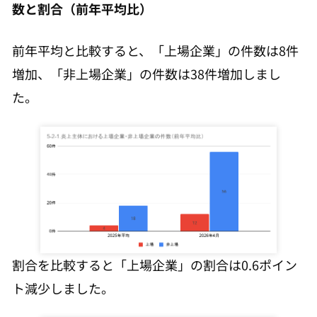
数と割合（前年平均比）
前年平均と比較すると、「上場企業」の件数は8件
増加、「非上場企業」の件数は38件増加しまし
た。
割合を比較すると「上場企業」の割合は0.6ポイン
ト減少しました。