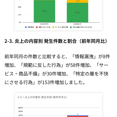
2-3. 炎上の内容別 発生件数と割合（前年同月比）
前年同月の件数と比較すると、「情報漏洩」が8件
増加、「規範に反した行為」が58件増加、「サー
ビス・商品不備」が30件増加、「特定の層を不快
にさせる行為」が153件増加しました。