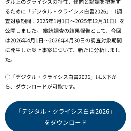
タル上のクライシスの特性、傾向と論調を把握す
るために「デジタル・クライシス白書2026」（調
査対象期間：2025年1月1日～2025年12月31日）を
公開しました。 継続調査の結果報告として、今回
は2026年4月1日〜2026年4月30日の調査対象期間
に発生した炎上事案について、新たに分析しまし
た。
○「デジタル・クライシス白書2026」は以下か
ら、ダウンロードが可能です。
「デジタル・クライシス白書2026」
をダウンロード