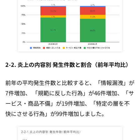
2-2. 炎上の内容別 発生件数と割合（前年平均比）
前年の平均発生件数と比較すると、「情報漏洩」が
7件増加、 「規範に反した行為」が46件増加、「サ
ービス・商品不備」が19件増加、「特定の層を不
快にさせる行為」が99件増加しました。