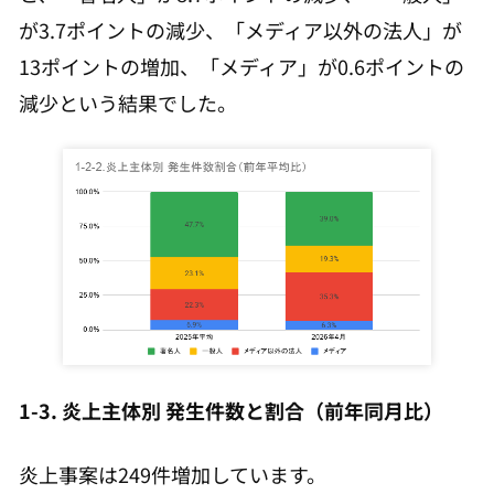
が3.7ポイントの減少、「メディア以外の法人」が
13ポイントの増加、「メディア」が0.6ポイントの
減少という結果でした。
1-3. 炎上主体別 発生件数と割合（前年同月比）
炎上事案は249件増加しています。