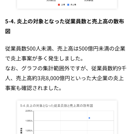
5-4. 炎上の対象となった従業員数と売上高の散布
図
従業員数500人未満、売上高は500億円未満の企業
で炎上事案が多く発生しました。
なお、グラフの集計範囲外ですが、従業員数約9千
人、売上高約3兆8,000億円といった大企業の炎上
事案も確認されました。