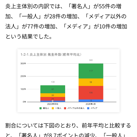
炎上主体別の内訳では、「著名人」が55件の増
加、「一般人」が28件の増加、「メディア以外の
法人」が77件の増加、「メディア」が10件の増加
という結果でした。
割合については下図のとおり、前年平均と比較する
と、「著名人」が8.7ポイントの減少、「一般人」