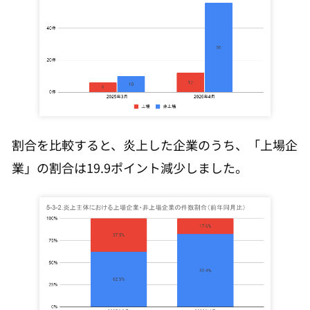
割合を比較すると、炎上した企業のうち、「上場企
業」の割合は19.9ポイント減少しました。