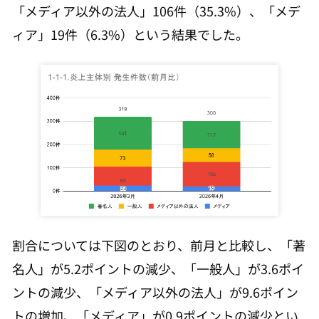
「メディア以外の法人」106件（35.3%）、「メデ
ィア」19件（6.3%）という結果でした。
割合については下図のとおり、前月と比較し、「著
名人」が5.2ポイントの減少、「一般人」が3.6ポイ
ントの減少、「メディア以外の法人」が9.6ポイン
トの増加、「メディア」が0.9ポイントの減少とい