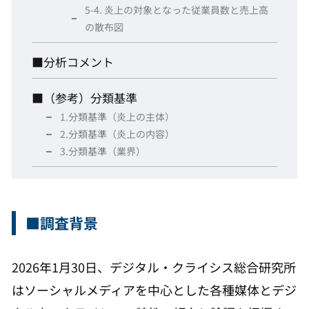
5-4. 炎上の対象となった従業員数と売上高
の散布図
■分析コメント
■（参考）分類基準
1.分類基準（炎上の主体）
2.分類基準（炎上の内容）
3.分類基準（業界）
■調査背景
2026年1月30日、デジタル・クライシス総合研究所
はソーシャルメディアを中心とした各種媒体とデジ