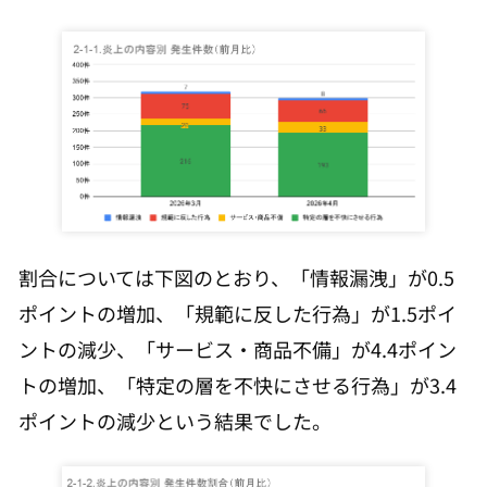
割合については下図のとおり、「情報漏洩」が0.5
ポイントの増加、「規範に反した行為」が1.5ポイ
ントの減少、「サービス・商品不備」が4.4ポイン
トの増加、「特定の層を不快にさせる行為」が3.4
ポイントの減少という結果でした。