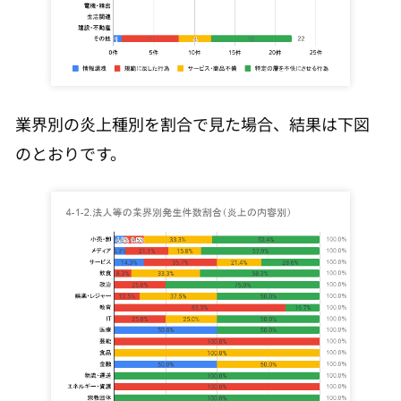
業界別の炎上種別を割合で見た場合、結果は下図
のとおりです。