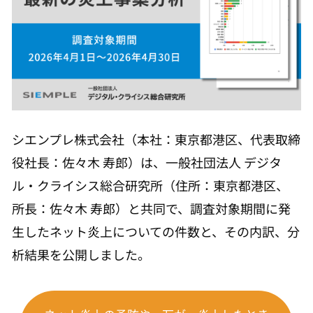
シエンプレ株式会社（本社：東京都港区、代表取締
役社長：佐々木 寿郎）は、一般社団法人 デジタ
ル・クライシス総合研究所（住所：東京都港区、
所長：佐々木 寿郎）と共同で、調査対象期間に発
生したネット炎上についての件数と、その内訳、分
析結果を公開しました。