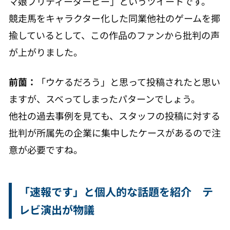
マ娘プリティーダービー」というツイートです。
競走馬をキャラクター化した同業他社のゲームを揶
揄しているとして、この作品のファンから批判の声
が上がりました。
前薗：
「ウケるだろう」と思って投稿されたと思い
ますが、スベってしまったパターンでしょう。
他社の過去事例を見ても、スタッフの投稿に対する
批判が所属先の企業に集中したケースがあるので注
意が必要ですね。
「速報です」と個人的な話題を紹介 テ
レビ演出が物議