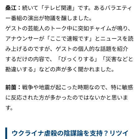
桑江：
続いて「テレビ関連」です。あるバラエティ
ー番組の演出が物議を醸しました。
ゲストの芸能人のトーク中に突如チャイムが鳴り、
アナウンサーが「ここで速報です」とニュースを読
み上げるのですが、ゲストの個人的な話題を紹介
するだけの内容で、「びっくりする」「災害などと
勘違いする」などの声が多く聞かれました。
前薗：
戦争や地震が起こった時期なので、特に敏感
に反応された方が多かったのではないかと思いま
す。
ウクライナ虐殺の陰謀論を支持？リツイ