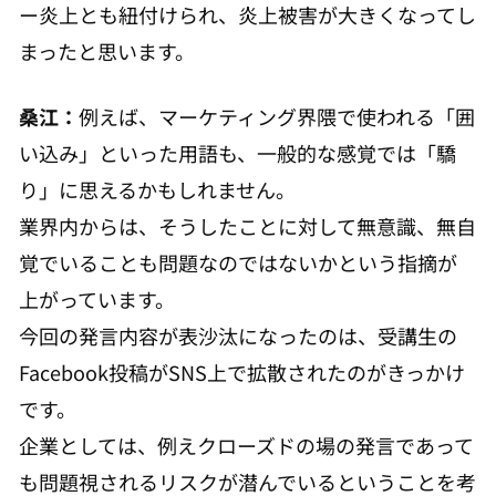
ー炎上とも紐付けられ、炎上被害が大きくなってし
まったと思います。
桑江：
例えば、マーケティング界隈で使われる「囲
い込み」といった用語も、一般的な感覚では「驕
り」に思えるかもしれません。
業界内からは、そうしたことに対して無意識、無自
覚でいることも問題なのではないかという指摘が
上がっています。
今回の発言内容が表沙汰になったのは、受講生の
Facebook投稿がSNS上で拡散されたのがきっかけ
です。
企業としては、例えクローズドの場の発言であって
も問題視されるリスクが潜んでいるということを考