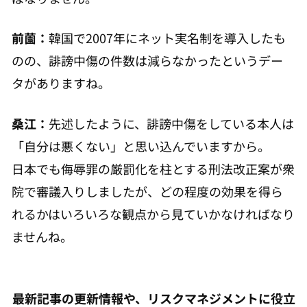
前薗：
韓国で2007年にネット実名制を導入したも
のの、誹謗中傷の件数は減らなかったというデー
タがありますね。
桑江：
先述したように、誹謗中傷をしている本人は
「自分は悪くない」と思い込んでいますから。
日本でも侮辱罪の厳罰化を柱とする刑法改正案が衆
院で審議入りしましたが、どの程度の効果を得ら
れるかはいろいろな観点から見ていかなければなり
ませんね。
最新記事の更新情報や、リスクマネジメントに役立