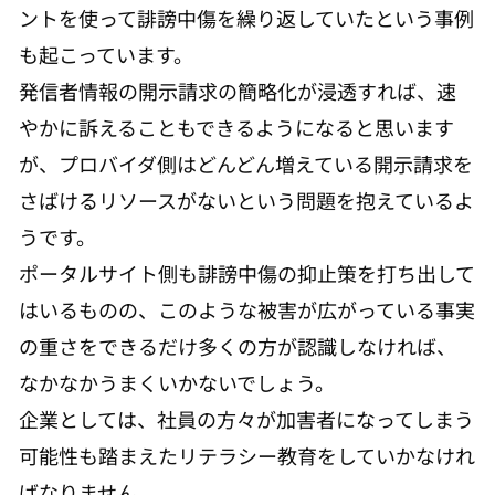
ントを使って誹謗中傷を繰り返していたという事例
も起こっています。
発信者情報の開示請求の簡略化が浸透すれば、速
やかに訴えることもできるようになると思います
が、プロバイダ側はどんどん増えている開示請求を
さばけるリソースがないという問題を抱えているよ
うです。
ポータルサイト側も誹謗中傷の抑止策を打ち出して
はいるものの、このような被害が広がっている事実
の重さをできるだけ多くの方が認識しなければ、
なかなかうまくいかないでしょう。
企業としては、社員の方々が加害者になってしまう
可能性も踏まえたリテラシー教育をしていかなけれ
ばなりません。