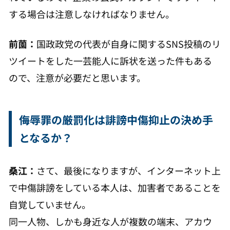
する場合は注意しなければなりません。
前薗：
国政政党の代表が自身に関するSNS投稿のリ
ツイートをした一芸能人に訴状を送った件もある
ので、注意が必要だと思います。
侮辱罪の厳罰化は誹謗中傷抑止の決め手
となるか？
桑江：
さて、最後になりますが、インターネット上
で中傷誹謗をしている本人は、加害者であることを
自覚していません。
同一人物、しかも身近な人が複数の端末、アカウ