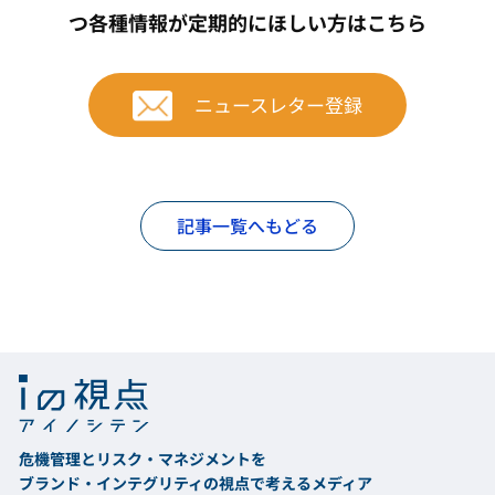
つ
各種情報が定期的にほしい方はこちら
ニュースレター登録
記事一覧へもどる
危機管理とリスク・マネジメントを
ブランド・インテグリティの視点で考えるメディア