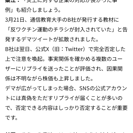
例」も紹介しましょう。
3月21日、通信教育大手のB社が発行する教材に
「反ワクチン運動のチラシが封入されていた」と告
発するデマツイートが拡散されました。
B社は翌日、公式X（旧：Twitter）で完全否定した
上で注意を喚起。事実関係を確かめる複数のユー
ザーにリプライを送ったことが評価され、因果関
係は不明ながら株価も上昇しました。
デマが広がってしまった場合、SNSの公式アカウン
トには真偽をただすリプライが届くことが多いの
で、否定できる内容はしっかり否定することが重要
です。