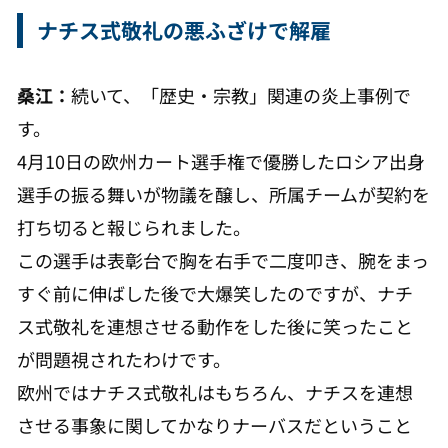
ナチス式敬礼の悪ふざけで解雇
桑江：
続いて、「歴史・宗教」関連の炎上事例で
す。
4月10日の欧州カート選手権で優勝したロシア出身
選手の振る舞いが物議を醸し、所属チームが契約を
打ち切ると報じられました。
この選手は表彰台で胸を右手で二度叩き、腕をまっ
すぐ前に伸ばした後で大爆笑したのですが、ナチ
ス式敬礼を連想させる動作をした後に笑ったこと
が問題視されたわけです。
欧州ではナチス式敬礼はもちろん、ナチスを連想
させる事象に関してかなりナーバスだということ