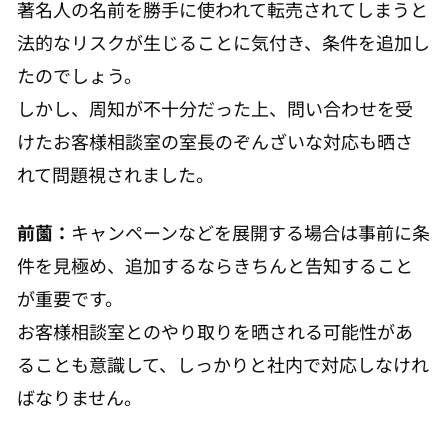
著名人の名前を勝手に使われて転売されてしまうと
法的なリスクが生じることに気付き、条件を追加し
たのでしょう。
しかし、周知が不十分だった上、問い合わせを受
けたお客様相談室の室長のぞんざいな対応も晒さ
れて問題視されました。
前薗：
キャンペーンなどを展開する場合は事前に条
件を見極め、追加するならきちんと告知すること
が重要です。
お客様相談室とのやり取りを晒される可能性があ
ることも意識して、しっかりと社内で対応しなけれ
ばなりません。