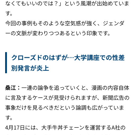
なくてもいいのでは？」という風潮が出始めていま
す。
今回の事例もそのような空気感が強く、ジェンダ
ーの文脈が変わりつつあるという印象です。
クローズドのはずが…大学講座での性差
別発言が炎上
桑江：
一連の論争を追っていくと、漫画の内容自体
に言及するケースが見受けられますが、新聞広告の
事象だけを見るべきだという論調も広がっていま
す。
4月17日には、大手牛丼チェーンを運営するA社の