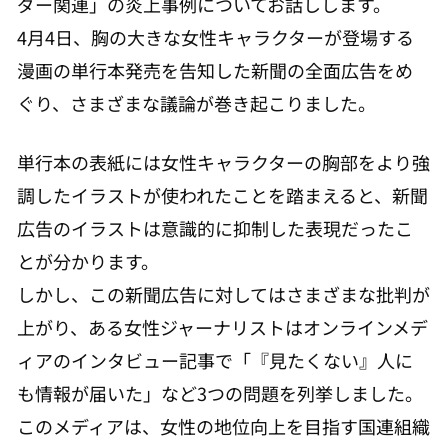
ダー関連」の炎上事例についてお話しします。
4月4日、胸の大きな女性キャラクターが登場する
漫画の単行本発売を告知した新聞の全面広告をめ
ぐり、さまざまな議論が巻き起こりました。
単行本の表紙には女性キャラクターの胸部をより強
調したイラストが使われたことを踏まえると、新聞
広告のイラストは意識的に抑制した表現だったこ
とが分かります。
しかし、この新聞広告に対してはさまざまな批判が
上がり、ある女性ジャーナリストはオンラインメデ
ィアのインタビュー記事で「『見たくない』人に
も情報が届いた」など3つの問題を列挙しました。
このメディアは、女性の地位向上を目指す国連組織