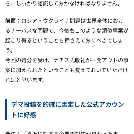
を、しっかり認識しておかなければなりません。
前薗：
ロシア・ウクライナ問題は世界全体におけ
るナーバスな問題で、今後もこのような類似事案が
起こり得るということを押さえておくべきでしょ
う。
今回の処分を受け、ナチス式敬礼が一発アウトの事
案に加えられたということも覚えておいていただけ
ればと思います。
デマ投稿を的確に否定した公式アカウン
トに好感
桑江：
「炎上に対する企業の対応が良かった事