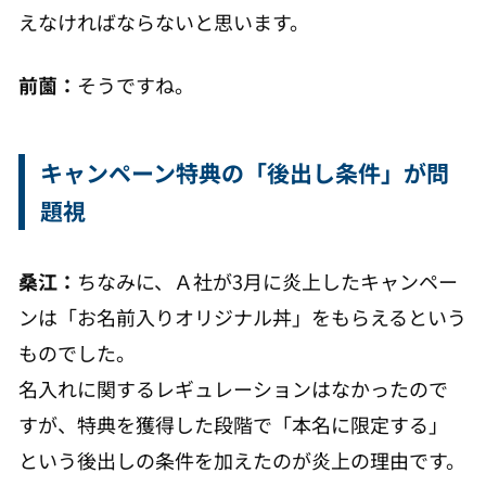
えなければならないと思います。
前薗：
そうですね。
キャンペーン特典の「後出し条件」が問
題視
桑江：
ちなみに、Ａ社が3月に炎上したキャンペー
ンは「お名前入りオリジナル丼」をもらえるという
ものでした。
名入れに関するレギュレーションはなかったので
すが、特典を獲得した段階で「本名に限定する」
という後出しの条件を加えたのが炎上の理由です。