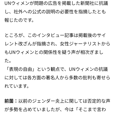
UNウィメンが問題の広告を掲載した新聞社に抗議
し、社外への公式の説明の必要性を指摘したとも
報じたのです。
ところが、このインタビュー記事は掲載後のサイ
レント改ざんが指摘され、女性ジャーナリストから
もUNウィメンとの関係性を疑う声が相次ぎまし
た。
「表現の自由」という観点で、UNウィメンの抗議
に対しては各方面の著名人から多数の批判も寄せら
れています。
前薗：
以前のジェンダー炎上に関しては否定的な声
が多勢を占めていましたが、今は「そこまで言わ