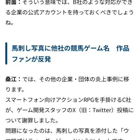
前薗：
そういう意味では、B社のような対応ができ
る企業の公式アカウントを持っておくべきでしょう
ね。
馬刺し写真に他社の競馬ゲーム名 作品
ファンが反発
桑江：
では、その他の企業・団体の炎上事例に移
ります。
スマートフォン向けアクションRPGを手掛けるC社
が、ゲーム開発スタッフのX（旧：Twitter）投稿に
ついて謝罪しました。
問題になったのは、馬刺しの写真を添付した「ウ