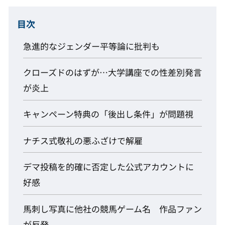
目次
急進的なジェンダー平等論に批判も
クローズドのはずが…大学講座での性差別発言
が炎上
キャンペーン特典の「後出し条件」が問題視
ナチス式敬礼の悪ふざけで解雇
デマ投稿を的確に否定した公式アカウントに
好感
馬刺し写真に他社の競馬ゲーム名 作品ファン
が反発