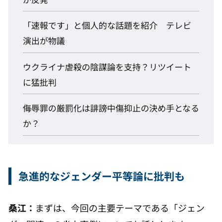
「速報です」と個人的な話題を紹介 テレビ
演出が物議
ウクライナ虐殺の陰謀論を支持？リツイート
に猛批判
侮辱罪の厳罰化は誹謗中傷抑止の決め手となる
か？
急進的なジェンダー平等論に批判も
桑江：
まずは、今回の主要テーマである「ジェン