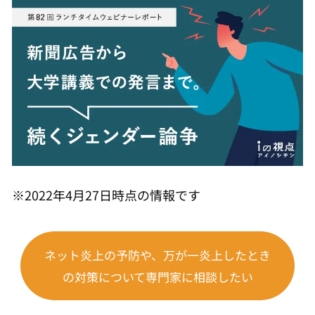
※2022年4月27日時点の情報です
ネット炎上の予防や、万が一炎上したとき
の対策について専門家に相談したい